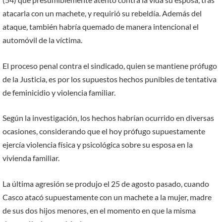
atacarla con un machete, y requirió su rebeldía. Además del
ataque, también habría quemado de manera intencional el
automóvil de la víctima.
El proceso penal contra el sindicado, quien se mantiene prófugo
de la Justicia, es por los supuestos hechos punibles de tentativa
de feminicidio y violencia familiar.
Según la investigación, los hechos habrían ocurrido en diversas
ocasiones, considerando que el hoy prófugo supuestamente
ejercía violencia física y psicológica sobre su esposa en la
vivienda familiar.
La última agresión se produjo el 25 de agosto pasado, cuando
Casco atacó supuestamente con un machete a la mujer, madre
de sus dos hijos menores, en el momento en que la misma