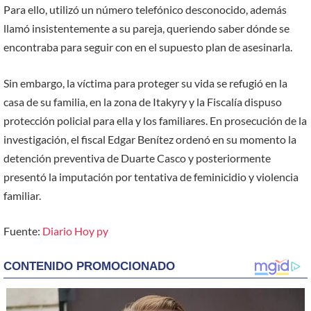
Para ello, utilizó un número telefónico desconocido, además
llamó insistentemente a su pareja, queriendo saber dónde se
encontraba para seguir con en el supuesto plan de asesinarla.
Sin embargo, la víctima para proteger su vida se refugió en la
casa de su familia, en la zona de Itakyry y la Fiscalía dispuso
protección policial para ella y los familiares. En prosecución de la
investigación, el fiscal Edgar Benítez ordenó en su momento la
detención preventiva de Duarte Casco y posteriormente
presentó la imputación por tentativa de feminicidio y violencia
familiar.
Fuente:
Diario Hoy py