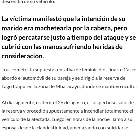
descendía de su vehículo.
La víctima manifestó que la intención de su
marido era machetearla por la cabeza, pero
logró percatarse justo a tiempo del ataque y se
cubrió con las manos sufriendo heridas de
consideración.
Tras cometer la supuesta tentativa de feminicidio, Duarte Casco
abordó el automóvil de su pareja y se dirigió a la reserva del
Lago Itaipú, en la zona de Mbaracayú, donde se mantuvo oculto.
Al día siguiente, es decir el 26 de agosto, el sospechoso salió de
la reserva y procedió supuestamente a incendiar totalmente el
vehículo de la afectada. Luego, en horas de la noche, llamó a su
esposa, desde la clandestinidad, amenazando con suicidarse.