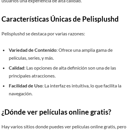
usuarios una experiencia de alta calidad.
Características Únicas de Pelisplushd
Pelisplushd se destaca por varias razones:
Variedad de Contenido
: Ofrece una amplia gama de
películas, series, y más.
Calidad
: Las opciones de alta definición son una de las
principales atracciones.
Facilidad de Uso
: La interfaz es intuitiva, lo que facilita la
navegación.
¿Dónde ver películas online gratis?
Hay varios sitios donde puedes ver películas online gratis, pero