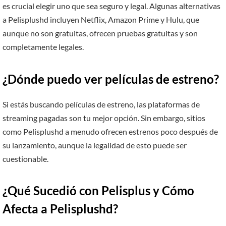
es crucial elegir uno que sea seguro y legal. Algunas alternativas
a Pelisplushd incluyen Netflix, Amazon Prime y Hulu, que
aunque no son gratuitas, ofrecen pruebas gratuitas y son
completamente legales.
¿Dónde puedo ver películas de estreno?
Si estás buscando películas de estreno, las plataformas de
streaming pagadas son tu mejor opción. Sin embargo, sitios
como Pelisplushd a menudo ofrecen estrenos poco después de
su lanzamiento, aunque la legalidad de esto puede ser
cuestionable.
¿Qué Sucedió con Pelisplus y Cómo
Afecta a Pelisplushd?