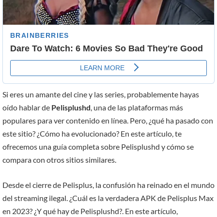
Si eres un amante del cine y las series, probablemente hayas
oído hablar de
Pelisplushd
, una de las plataformas más
populares para ver contenido en línea. Pero, ¿qué ha pasado con
este sitio? ¿Cómo ha evolucionado? En este artículo, te
ofrecemos una guía completa sobre Pelisplushd y cómo se
compara con otros sitios similares.
Desde el cierre de Pelisplus, la confusión ha reinado en el mundo
del streaming ilegal. ¿Cuál es la verdadera APK de Pelisplus Max
en 2023? ¿Y qué hay de Pelisplushd?. En este artículo,