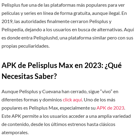
Pelisplus fue una de las plataformas más populares para ver
películas y series en línea de forma gratuita, aunque ilegal. En
2019, las autoridades finalmente cerraron Pelisplus y
Pelispedia, dejando a los usuarios en busca de alternativas. Aquí
es donde entra Pelisplushd, una plataforma similar pero con sus
propias peculiaridades.
APK de Pelisplus Max en 2023: ¿Qué
Necesitas Saber?
Aunque Pelisplus y Cuevana han cerrado, sigue “vivo” en
diferentes formas y dominios
click aquí
. Uno de los más
populares es Pelisplus Max, especialmente su
APK de 2023
.
Este APK permite a los usuarios acceder a una amplia variedad
de contenido, desde los últimos estrenos hasta clásicos
atemporales.