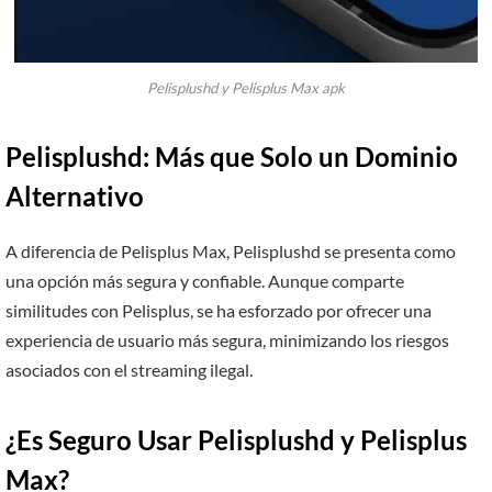
Pelisplushd y Pelisplus Max apk
Pelisplushd: Más que Solo un Dominio
Alternativo
A diferencia de Pelisplus Max, Pelisplushd se presenta como
una opción más segura y confiable. Aunque comparte
similitudes con Pelisplus, se ha esforzado por ofrecer una
experiencia de usuario más segura, minimizando los riesgos
asociados con el streaming ilegal.
¿Es Seguro Usar Pelisplushd y Pelisplus
Max?