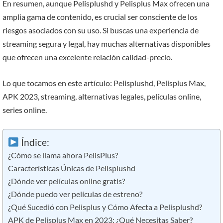
En resumen, aunque Pelisplushd y Pelisplus Max ofrecen una
amplia gama de contenido, es crucial ser consciente de los
riesgos asociados con su uso. Si buscas una experiencia de
streaming segura y legal, hay muchas alternativas disponibles
que ofrecen una excelente relación calidad-precio.
Lo que tocamos en este artículo: Pelisplushd, Pelisplus Max,
APK 2023, streaming, alternativas legales, películas online,
series online.
Índice:
¿Cómo se llama ahora PelisPlus?
Características Únicas de Pelisplushd
¿Dónde ver películas online gratis?
¿Dónde puedo ver películas de estreno?
¿Qué Sucedió con Pelisplus y Cómo Afecta a Pelisplushd?
APK de Pelisplus Max en 2023: ¿Qué Necesitas Saber?