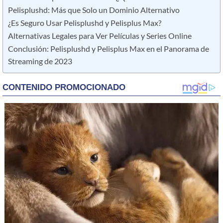
Pelisplushd: Más que Solo un Dominio Alternativo
¿Es Seguro Usar Pelisplushd y Pelisplus Max?
Alternativas Legales para Ver Películas y Series Online
Conclusión: Pelisplushd y Pelisplus Max en el Panorama de
Streaming de 2023