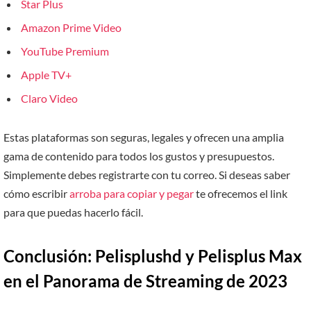
Star Plus
Amazon Prime Video
YouTube Premium
Apple TV+
Claro Video
Estas plataformas son seguras, legales y ofrecen una amplia
gama de contenido para todos los gustos y presupuestos.
Simplemente debes registrarte con tu correo. Si deseas saber
cómo escribir
arroba para copiar y pegar
te ofrecemos el link
para que puedas hacerlo fácil.
Conclusión: Pelisplushd y Pelisplus Max
en el Panorama de Streaming de 2023