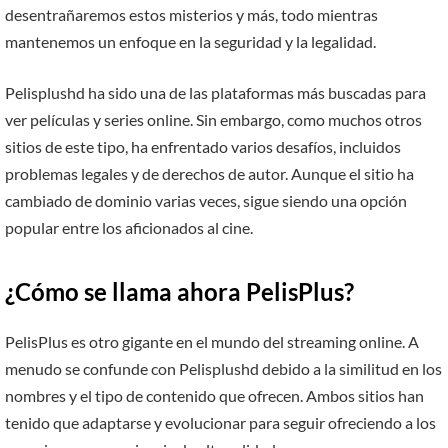
desentrañaremos estos misterios y más, todo mientras
mantenemos un enfoque en la seguridad y la legalidad.
Pelisplushd ha sido una de las plataformas más buscadas para
ver películas y series online. Sin embargo, como muchos otros
sitios de este tipo, ha enfrentado varios desafíos, incluidos
problemas legales y de derechos de autor. Aunque el sitio ha
cambiado de dominio varias veces, sigue siendo una opción
popular entre los aficionados al cine.
¿Cómo se llama ahora PelisPlus?
PelisPlus es otro gigante en el mundo del streaming online. A
menudo se confunde con Pelisplushd debido a la similitud en los
nombres y el tipo de contenido que ofrecen. Ambos sitios han
tenido que adaptarse y evolucionar para seguir ofreciendo a los