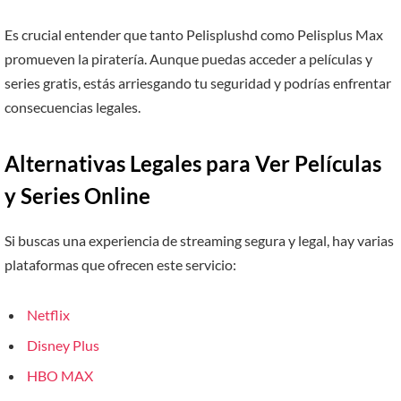
Es crucial entender que tanto Pelisplushd como Pelisplus Max
promueven la piratería. Aunque puedas acceder a películas y
series gratis, estás arriesgando tu seguridad y podrías enfrentar
consecuencias legales.
Alternativas Legales para Ver Películas
y Series Online
Si buscas una experiencia de streaming segura y legal, hay varias
plataformas que ofrecen este servicio:
Netflix
Disney Plus
HBO MAX