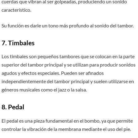
cuerdas que vibran al ser golpeadas, produciendo un sonido
característico.
Su función es darle un tono más profundo al sonido del tambor.
7. Timbales
Los timbales son pequeños tambores que se colocan en la parte
superior del tambor principal y se utilizan para producir sonidos
agudos y efectos especiales. Pueden ser afinados
independientemente del tambor principal y suelen utilizarse en
géneros musicales como el jazz o la salsa.
8. Pedal
El pedal es una pieza fundamental en el bombo, ya que permite
controlar la vibración de la membrana mediante el uso del pie.