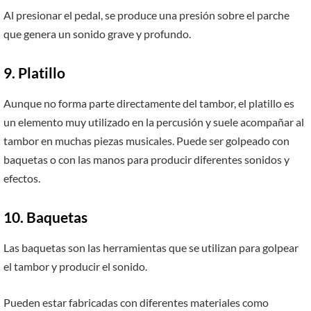
Al presionar el pedal, se produce una presión sobre el parche
que genera un sonido grave y profundo.
9. Platillo
Aunque no forma parte directamente del tambor, el platillo es
un elemento muy utilizado en la percusión y suele acompañar al
tambor en muchas piezas musicales. Puede ser golpeado con
baquetas o con las manos para producir diferentes sonidos y
efectos.
10. Baquetas
Las baquetas son las herramientas que se utilizan para golpear
el tambor y producir el sonido.
Pueden estar fabricadas con diferentes materiales como