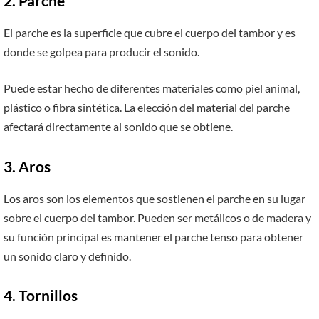
2. Parche
El parche es la superficie que cubre el cuerpo del tambor y es
donde se golpea para producir el sonido.
Puede estar hecho de diferentes materiales como piel animal,
plástico o fibra sintética. La elección del material del parche
afectará directamente al sonido que se obtiene.
3. Aros
Los aros son los elementos que sostienen el parche en su lugar
sobre el cuerpo del tambor. Pueden ser metálicos o de madera y
su función principal es mantener el parche tenso para obtener
un sonido claro y definido.
4. Tornillos