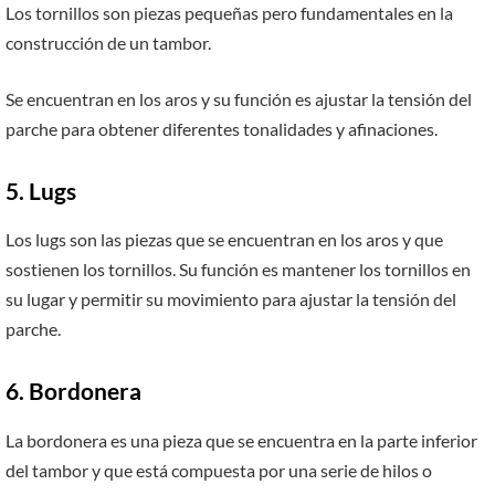
Los tornillos son piezas pequeñas pero fundamentales en la
construcción de un tambor.
Se encuentran en los aros y su función es ajustar la tensión del
parche para obtener diferentes tonalidades y afinaciones.
5. Lugs
Los lugs son las piezas que se encuentran en los aros y que
sostienen los tornillos. Su función es mantener los tornillos en
su lugar y permitir su movimiento para ajustar la tensión del
parche.
6. Bordonera
La bordonera es una pieza que se encuentra en la parte inferior
del tambor y que está compuesta por una serie de hilos o