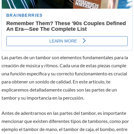
Las partes de un tambor son elementos fundamentales para la
creación de música y ritmos. Cada una de estas piezas cumple
una función específica y su correcto funcionamiento es crucial
para obtener un sonido de calidad. En este artículo, te
explicaremos detalladamente cuáles son las partes de un
tambor y su importancia en la percusión.
Antes de adentrarnos en las partes del tambor, es importante
mencionar que existen diferentes tipos de tambores, como por
ejemplo el tambor de mano, el tambor de caja, el bombo, entre