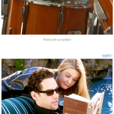
Partes de un tambor