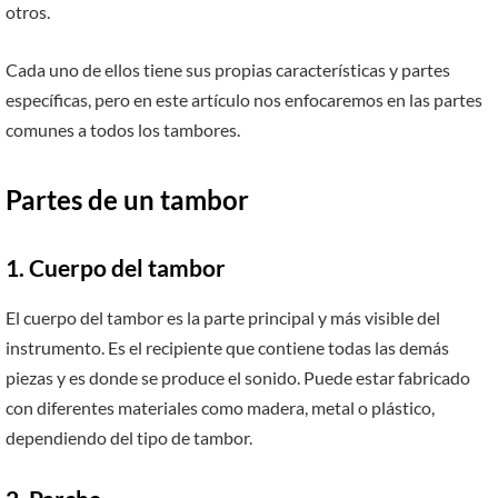
otros.
Cada uno de ellos tiene sus propias características y partes
específicas, pero en este artículo nos enfocaremos en las partes
comunes a todos los tambores.
Partes de un tambor
1. Cuerpo del tambor
El cuerpo del tambor es la parte principal y más visible del
instrumento. Es el recipiente que contiene todas las demás
piezas y es donde se produce el sonido. Puede estar fabricado
con diferentes materiales como madera, metal o plástico,
dependiendo del tipo de tambor.