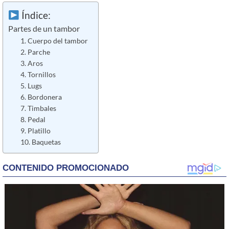
Índice:
Partes de un tambor
1. Cuerpo del tambor
2. Parche
3. Aros
4. Tornillos
5. Lugs
6. Bordonera
7. Timbales
8. Pedal
9. Platillo
10. Baquetas