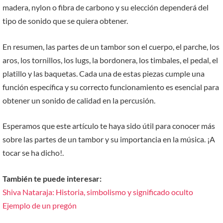
madera, nylon o fibra de carbono y su elección dependerá del
tipo de sonido que se quiera obtener.
En resumen, las partes de un tambor son el cuerpo, el parche, los
aros, los tornillos, los lugs, la bordonera, los timbales, el pedal, el
platillo y las baquetas. Cada una de estas piezas cumple una
función específica y su correcto funcionamiento es esencial para
obtener un sonido de calidad en la percusión.
Esperamos que este artículo te haya sido útil para conocer más
sobre las partes de un tambor y su importancia en la música. ¡A
tocar se ha dicho!.
También te puede interesar:
Shiva Nataraja: Historia, simbolismo y significado oculto
Ejemplo de un pregón