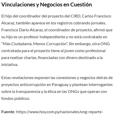
Vinculaciones y Negocios en Cuestión
El hijo del coordinador del proyecto del CIRD, Carlos Francisco
Alcaraz, también aparece en los registros cobrando jornales.
Francisco Darío Alcaraz, el coordinador de proyecto, afirmó que
su hijo es un profesor independiente y no está contratado en
“Más Ciudadanía, Menos Corrupción”. Sin embargo, otra ONG
contratada para el proyecto tiene al joven como profesional
para realizar charlas, financiadas con dinero destinado a la
iniciativa.
Estas revelaciones exponen las conexiones y negocios detrás de
proyectos anticorrupción en Paraguay y plantean interrogantes
sobre la transparencia y la ética en las ONGs que operan con
fondos públicos.
Fuente
: https://www.hoy.com.py/nacionales/ong-reparte-