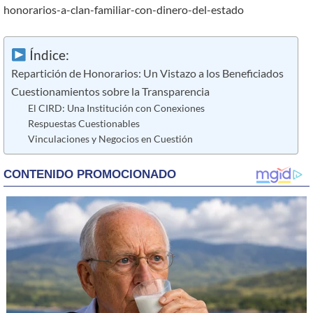
honorarios-a-clan-familiar-con-dinero-del-estado
Índice:
Repartición de Honorarios: Un Vistazo a los Beneficiados
Cuestionamientos sobre la Transparencia
El CIRD: Una Institución con Conexiones
Respuestas Cuestionables
Vinculaciones y Negocios en Cuestión