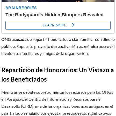
ONG acusada de repartir honorarios a clan familiar con dinero
público
: Supuesto proyecto de reactivación económica poscovid
involucra a familiares y amigos de la organización.
Repartición de Honorarios: Un Vistazo a
los Beneficiados
Mientras se debate sobre aumentar los recursos para las ONGs
en Paraguay, el Centro de Información y Recursos para el
Desarrollo (CIRD), una de las organizaciones más antiguas en el
país, ha sido señalado por ejecutar presupuestos significativos