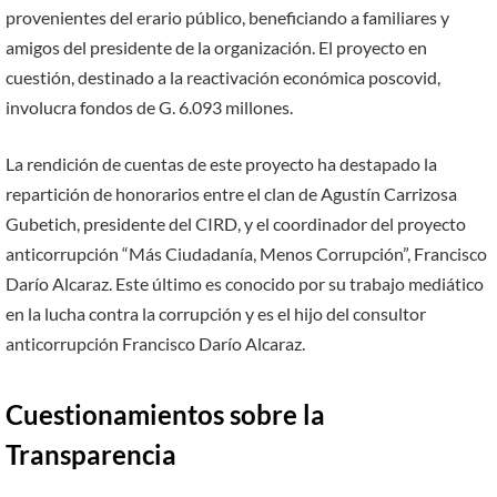
provenientes del erario público, beneficiando a familiares y
amigos del presidente de la organización. El proyecto en
cuestión, destinado a la reactivación económica poscovid,
involucra fondos de G. 6.093 millones.
La rendición de cuentas de este proyecto ha destapado la
repartición de honorarios entre el clan de Agustín Carrizosa
Gubetich, presidente del CIRD, y el coordinador del proyecto
anticorrupción “Más Ciudadanía, Menos Corrupción”, Francisco
Darío Alcaraz. Este último es conocido por su trabajo mediático
en la lucha contra la corrupción y es el hijo del consultor
anticorrupción Francisco Darío Alcaraz.
Cuestionamientos sobre la
Transparencia