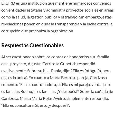
El CIRD es una institución que mantiene numerosos convenios
con entidades estatales y administra proyectos sociales en áreas
como la salud, la gestión pública y el trabajo. Sin embargo, estas
revelaciones ponen en duda la transparencia y la lucha contra la
corrupción que preconiza la organización.
Respuestas Cuestionables
Al ser cuestionado sobre los cobros de honorarios a su familia
en el proyecto, Agustín Carrizosa Gubetich respondió
evasivamente. Sobre su hija, Paola, dijo: “Ella es fotógrafa, pero
ella es la única”. En cuanto a María Berta, su pareja, Carrizosa
comentó: “Ella es coordinadora, sí. Ella es mi pareja, verdad, no
es familiar. Bueno, si es familiar. ¿Y después?”. Sobre la cuñada de
Carrizosa, Marta María Rojas Aveiro, simplemente respondió:
“Ella es consultora. Sí, eso, ¿y después?”.