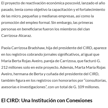
El proyecto de reactivación económica poscovid, lanzado el año
pasado, tenía como objetivo la capacitación y el fortalecimiento
de las micro, pequeñas y medianas empresas, así como la
promoción del empleo formal. Sin embargo, las primeras
personas en beneficiarse fueron los miembros del clan
Carrizosa-Alcaraz.
Paola Carrizosa Bradshaw, hija del presidente del CIRD, aparece
en los registros cobrando jornales significativos, al igual que
María Berta Rojas Aveiro, pareja de Carrizosa, que facturó G.
212 millones solo en este proyecto. Además, Marta María Rojas
Aveiro, hermana de Berta y cuñada del presidente del CIRD,
también figura en los registros con honorarios por “consultorías,
asesorías e investigaciones”, con un total de G. 109 millones.
El CIRD: Una Institución con Conexiones