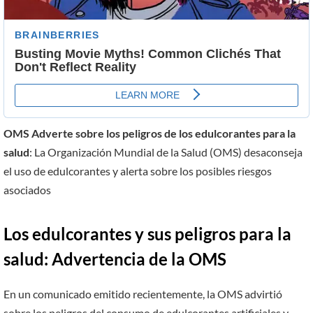
OMS Adverte sobre los peligros de los edulcorantes para la
salud
: La Organización Mundial de la Salud (OMS) desaconseja
el uso de edulcorantes y alerta sobre los posibles riesgos
asociados
Los edulcorantes y sus peligros para la
salud: Advertencia de la OMS
En un comunicado emitido recientemente, la OMS advirtió
sobre los peligros del consumo de edulcorantes artificiales y