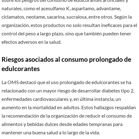
naturales, como el acesulfamo K, aspartamo, advantame,
ciclamatos, neotame, sacarina, sucralosa, entre otros. Según la
organización, estos productos no solo resultan ineficaces para el
control del peso a largo plazo, sino que también pueden tener
efectos adversos en la salud.
Riesgos asociados al consumo prolongado de
edulcorantes
La OMS destacó que el uso prolongado de edulcorantes se ha
relacionado con un mayor riesgo de desarrollar diabetes tipo 2,
enfermedades cardiovasculares y, en última instancia, un
aumento en la mortalidad en adultos. Estos hallazgos respaldan
la recomendación de la organización de reducir el consumo de
alimentos y bebidas dulces desde edades tempranas para
mantener una buena salud a lo largo de la vida.