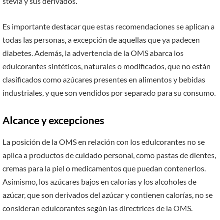
stevia y sus derivados.
Es importante destacar que estas recomendaciones se aplican a
todas las personas, a excepción de aquellas que ya padecen
diabetes. Además, la advertencia de la OMS abarca los
edulcorantes sintéticos, naturales o modificados, que no están
clasificados como azúcares presentes en alimentos y bebidas
industriales, y que son vendidos por separado para su consumo.
Alcance y excepciones
La posición de la OMS en relación con los edulcorantes no se
aplica a productos de cuidado personal, como pastas de dientes,
cremas para la piel o medicamentos que puedan contenerlos.
Asimismo, los azúcares bajos en calorías y los alcoholes de
azúcar, que son derivados del azúcar y contienen calorías, no se
consideran edulcorantes según las directrices de la OMS.