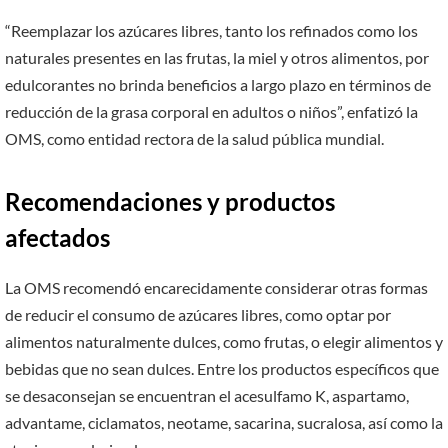
“Reemplazar los azúcares libres, tanto los refinados como los
naturales presentes en las frutas, la miel y otros alimentos, por
edulcorantes no brinda beneficios a largo plazo en términos de
reducción de la grasa corporal en adultos o niños”, enfatizó la
OMS, como entidad rectora de la salud pública mundial.
Recomendaciones y productos
afectados
La OMS recomendó encarecidamente considerar otras formas
de reducir el consumo de azúcares libres, como optar por
alimentos naturalmente dulces, como frutas, o elegir alimentos y
bebidas que no sean dulces. Entre los productos específicos que
se desaconsejan se encuentran el acesulfamo K, aspartamo,
advantame, ciclamatos, neotame, sacarina, sucralosa, así como la