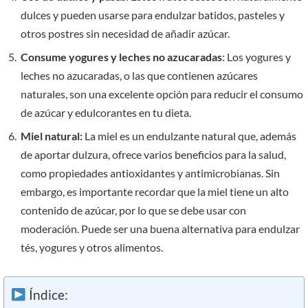
dulces y pueden usarse para endulzar batidos, pasteles y
otros postres sin necesidad de añadir azúcar.
Consume yogures y leches no azucaradas
: Los yogures y
leches no azucaradas, o las que contienen azúcares
naturales, son una excelente opción para reducir el consumo
de azúcar y edulcorantes en tu dieta.
Miel natural:
La miel es un endulzante natural que, además
de aportar dulzura, ofrece varios beneficios para la salud,
como propiedades antioxidantes y antimicrobianas. Sin
embargo, es importante recordar que la miel tiene un alto
contenido de azúcar, por lo que se debe usar con
moderación. Puede ser una buena alternativa para endulzar
tés, yogures y otros alimentos.
Índice: