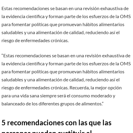
Estas recomendaciones se basan en una revisión exhaustiva de
la evidencia científica y forman parte de los esfuerzos de la OMS
para fomentar políticas que promuevan hábitos alimentarios
saludables y una alimentación de calidad, reduciendo así el
riesgo de enfermedades crónicas.
“Estas recomendaciones se basan en una revisión exhaustiva de
la evidencia científica y forman parte de los esfuerzos de la OMS
para fomentar políticas que promuevan hábitos alimentarios
saludables y una alimentación de calidad, reduciendo así el
riesgo de enfermedades crónicas. Recuerda, la mejor opción
para una vida sana siempre será el consumo moderado y
balanceado de los diferentes grupos de alimentos.”
5 recomendaciones con las que las