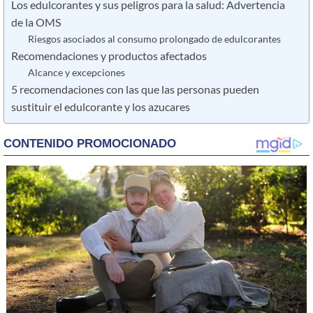
Los edulcorantes y sus peligros para la salud: Advertencia
de la OMS
Riesgos asociados al consumo prolongado de edulcorantes
Recomendaciones y productos afectados
Alcance y excepciones
5 recomendaciones con las que las personas pueden
sustituir el edulcorante y los azucares