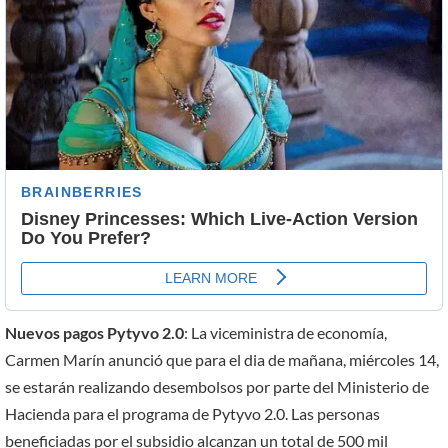
Nuevos pagos Pytyvo 2.0
: La viceministra de economía,
Carmen Marín anunció que para el dia de mañana, miércoles 14,
se estarán realizando desembolsos por parte del Ministerio de
Hacienda para el programa de Pytyvo 2.0. Las personas
beneficiadas por el subsidio alcanzan un total de 500 mil