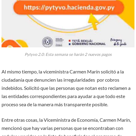
Pytyvo 2.0: Esta semana se harán 2 nuevos pagos
Al mismo tiempo, la viceministra Carmen Marín solicitó a la
ciudadanía que denuncien las irregularidades por cobros
indebidos. Solicitó que las personas que notan esto reclamen a
las entidades correspondientes para ayudar a que todo este
proceso sea de la manera más transparente posible.
Entre otras cosas, la Viceministra de Economía, Carmen Marín,
mencionó que hay varias personas que se encontraban con