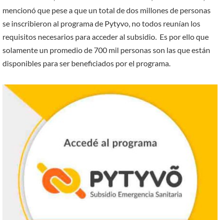
mencionó que pese a que un total de dos millones de personas
se inscribieron al programa de Pytyvo, no todos reunían los
requisitos necesarios para acceder al subsidio. Es por ello que
solamente un promedio de 700 mil personas son las que están
disponibles para ser beneficiados por el programa.