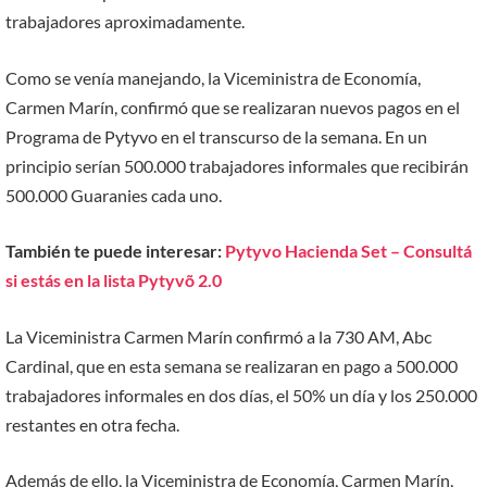
trabajadores aproximadamente.
Como se venía manejando, la Viceministra de Economía,
Carmen Marín, confirmó que se realizaran nuevos pagos en el
Programa de Pytyvo en el transcurso de la semana. En un
principio serían 500.000 trabajadores informales que recibirán
500.000 Guaranies cada uno.
También te puede interesar:
Pytyvo Hacienda Set – Consultá
si estás en la lista Pytyvõ 2.0
La Viceministra Carmen Marín confirmó a la 730 AM, Abc
Cardinal, que en esta semana se realizaran en pago a 500.000
trabajadores informales en dos días, el 50% un día y los 250.000
restantes en otra fecha.
Además de ello, la Viceministra de Economía, Carmen Marín,