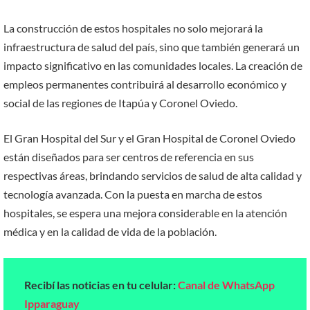
La construcción de estos hospitales no solo mejorará la
infraestructura de salud del país, sino que también generará un
impacto significativo en las comunidades locales. La creación de
empleos permanentes contribuirá al desarrollo económico y
social de las regiones de Itapúa y Coronel Oviedo.
El Gran Hospital del Sur y el Gran Hospital de Coronel Oviedo
están diseñados para ser centros de referencia en sus
respectivas áreas, brindando servicios de salud de alta calidad y
tecnología avanzada. Con la puesta en marcha de estos
hospitales, se espera una mejora considerable en la atención
médica y en la calidad de vida de la población.
Recibí las noticias en tu celular:
Canal de WhatsApp
Ipparaguay