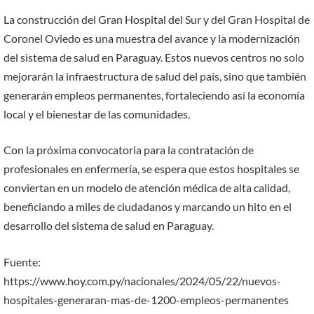
La construcción del Gran Hospital del Sur y del Gran Hospital de
Coronel Oviedo es una muestra del avance y la modernización
del sistema de salud en Paraguay. Estos nuevos centros no solo
mejorarán la infraestructura de salud del país, sino que también
generarán empleos permanentes, fortaleciendo así la economía
local y el bienestar de las comunidades.
Con la próxima convocatoria para la contratación de
profesionales en enfermería, se espera que estos hospitales se
conviertan en un modelo de atención médica de alta calidad,
beneficiando a miles de ciudadanos y marcando un hito en el
desarrollo del sistema de salud en Paraguay.
Fuente:
https://www.hoy.com.py/nacionales/2024/05/22/nuevos-
hospitales-generaran-mas-de-1200-empleos-permanentes