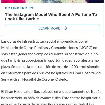
Las obras de infraestructura social emprendidas por el
Ministerio de Obras Públicas y Comunicaciones (MOPC) no
solo están generando empleos durante su construcción, sino
que también proporcionarán oportunidades laborales a largo
plazo. Se estima la contratación de más de 1.200 profesionales
en enfermería para dos nuevos hospitales: el Gran Hospital del
Sur y el Gran Hospital de Coronel Oviedo.
El Gran Hospital del Sur, ubicado en el departamento de Itapúa,
ha alcanzado un 84% de avance físico. Este centro hospitalario
está situado cerca del arroyo Porã y abarca más de 40.000