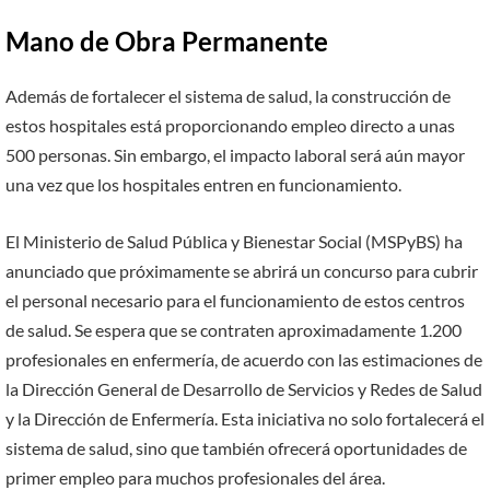
Mano de Obra Permanente
Además de fortalecer el sistema de salud, la construcción de
estos hospitales está proporcionando empleo directo a unas
500 personas. Sin embargo, el impacto laboral será aún mayor
una vez que los hospitales entren en funcionamiento.
El Ministerio de Salud Pública y Bienestar Social (MSPyBS) ha
anunciado que próximamente se abrirá un concurso para cubrir
el personal necesario para el funcionamiento de estos centros
de salud. Se espera que se contraten aproximadamente 1.200
profesionales en enfermería, de acuerdo con las estimaciones de
la Dirección General de Desarrollo de Servicios y Redes de Salud
y la Dirección de Enfermería. Esta iniciativa no solo fortalecerá el
sistema de salud, sino que también ofrecerá oportunidades de
primer empleo para muchos profesionales del área.