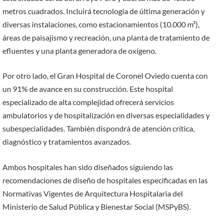
metros cuadrados. Incluirá tecnología de última generación y
diversas instalaciones, como estacionamientos (10.000 m²),
áreas de paisajismo y recreación, una planta de tratamiento de
efluentes y una planta generadora de oxígeno.
Por otro lado, el Gran Hospital de Coronel Oviedo cuenta con
un 91% de avance en su construcción. Este hospital
especializado de alta complejidad ofrecerá servicios
ambulatorios y de hospitalización en diversas especialidades y
subespecialidades. También dispondrá de atención crítica,
diagnóstico y tratamientos avanzados.
Ambos hospitales han sido diseñados siguiendo las
recomendaciones de diseño de hospitales especificadas en las
Normativas Vigentes de Arquitectura Hospitalaria del
Ministerio de Salud Pública y Bienestar Social (MSPyBS).