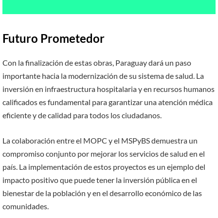
Futuro Prometedor
Con la finalización de estas obras, Paraguay dará un paso
importante hacia la modernización de su sistema de salud. La
inversión en infraestructura hospitalaria y en recursos humanos
calificados es fundamental para garantizar una atención médica
eficiente y de calidad para todos los ciudadanos.
La colaboración entre el MOPC y el MSPyBS demuestra un
compromiso conjunto por mejorar los servicios de salud en el
país. La implementación de estos proyectos es un ejemplo del
impacto positivo que puede tener la inversión pública en el
bienestar de la población y en el desarrollo económico de las
comunidades.