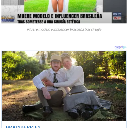
Muere modelo e influencer brasileña tras cirugía