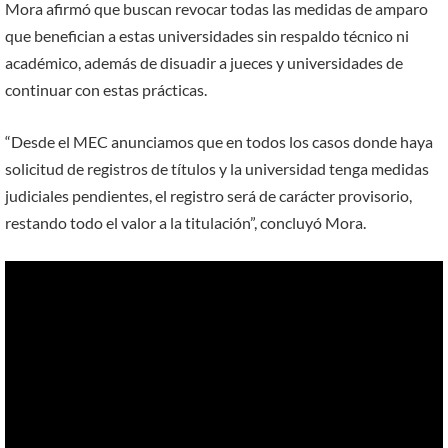
Mora afirmó que buscan revocar todas las medidas de amparo
que benefician a estas universidades sin respaldo técnico ni
académico, además de disuadir a jueces y universidades de
continuar con estas prácticas.
“Desde el MEC anunciamos que en todos los casos donde haya
solicitud de registros de títulos y la universidad tenga medidas
judiciales pendientes, el registro será de carácter provisorio,
restando todo el valor a la titulación”, concluyó Mora.