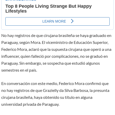
No hay registros de que cirujana brasileña se haya graduado en
Paraguay, según Mora. El viceministro de Educación Superior,
Federico Mora, aclaró que la supuesta cirujana que operó a una
influencer, quien falleció por complicaciones, no se graduó en
Paraguay. Sin embargo, se sospecha que estudió algunos
semestres en el país.
En conversación con este medio, Federico Mora confirmó que
no hay registros de que Grazielly da Silva Barbosa, la presunta
cirujana brasileña, haya obtenido su título en alguna
universidad privada de Paraguay.