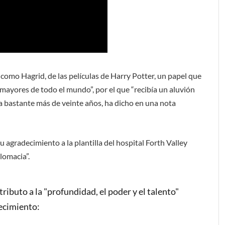
 como Hagrid, de las películas de Harry Potter, un papel que
 mayores de todo el mundo”, por el que “recibía un aluvión
 bastante más de veinte años, ha dicho en una nota
u agradecimiento a la plantilla del hospital Forth Valley
lomacia”.
ributo a la "profundidad, el poder y el talento"
lecimiento: