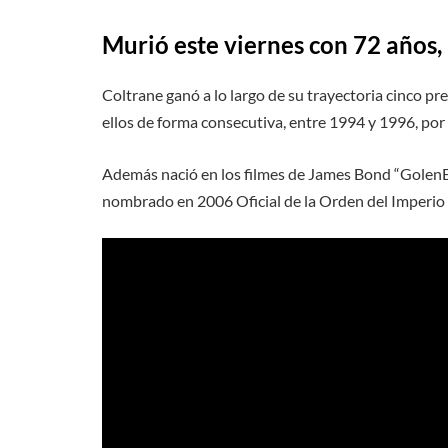
Murió este viernes con 72 años,
Coltrane ganó a lo largo de su trayectoria cinco pre
ellos de forma consecutiva, entre 1994 y 1996, por s
Además nació en los filmes de James Bond “GolenEy
nombrado en 2006 Oficial de la Orden del Imperio Br