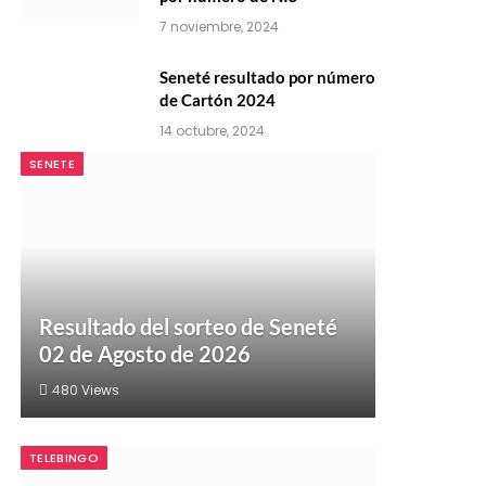
7 noviembre, 2024
Seneté resultado por número
de Cartón 2024
14 octubre, 2024
SENETE
Resultado del sorteo de Seneté
02 de Agosto de 2026
480
Views
TELEBINGO