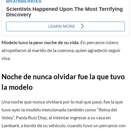
Modelo tuvo la peor noche de su vida
: En percance rutero
atropellaron al marido de la cuerona, quien agradeció seguir
viva.
Noche de nunca olvidar fue la que tuvo
la modelo
Una noche que nunca olvidará por lo mal que pasó, fue la que
tuvo ayer la modelo mencionada también como “Reina del
Voley”, Paola Ruiz Diaz, al intentar ingresar a su casa en
Lambaré, a bordo de su vehículo, cuando tuvo un percance con