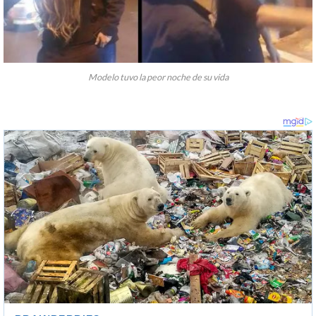
Modelo tuvo la peor noche de su vida