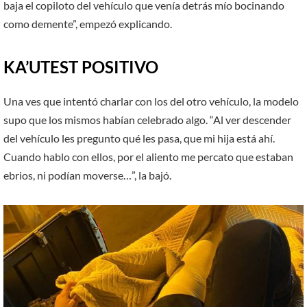
baja el copiloto del vehículo que venía detrás mío bocinando
como demente”, empezó explicando.
KA’UTEST POSITIVO
Una ves que intentó charlar con los del otro vehículo, la modelo
supo que los mismos habían celebrado algo. “Al ver descender
del vehículo les pregunto qué les pasa, que mi hija está ahí.
Cuando hablo con ellos, por el aliento me percato que estaban
ebrios, ni podían moverse…”, la bajó.