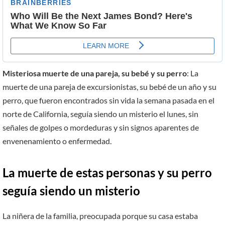
Misteriosa muerte de una pareja, su bebé y su perro
: La
muerte de una pareja de excursionistas, su bebé de un año y su
perro, que fueron encontrados sin vida la semana pasada en el
norte de California, seguía siendo un misterio el lunes, sin
señales de golpes o mordeduras y sin signos aparentes de
envenenamiento o enfermedad.
La muerte de estas personas y su perro
seguía siendo un misterio
La niñera de la familia, preocupada porque su casa estaba