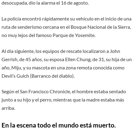
desocupada, dio la alarma el 16 de agosto.
La policía encontró rápidamente su vehículo en el inicio de una
ruta de senderismo cercana en el Bosque Nacional de la Sierra,
no muy lejos del famoso Parque de Yosemite.
Al día siguiente, los equipos de rescate localizaron a John
Gerrish, de 45 años, su esposa Ellen Chung, de 31, su hija de un
año, Miju, y su mascota en una zona remota conocida como
Devil’s Gulch (Barranco del diablo).
Según el San Francisco Chronicle, el hombre estaba sentado
junto a su hijo y el perro, mientras que la madre estaba más
arriba.
En la escena todo el mundo está muerto.