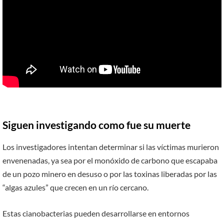
Siguen investigando como fue su muerte
Los investigadores intentan determinar si las víctimas murieron
envenenadas, ya sea por el monóxido de carbono que escapaba
de un pozo minero en desuso o por las toxinas liberadas por las
“algas azules” que crecen en un río cercano.
Estas cianobacterias pueden desarrollarse en entornos