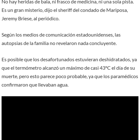
No hay heridas de bala, ni frasco de medicina, ni una sola pista.
Es un gran misterio, dijo el sheriff del condado de Mariposa,
Jeremy Briese, al periódico.
Según los medios de comunicación estadounidenses, las
autopsias de la familia no revelaron nada concluyente.
Es posible que los desafortunados estuvieran deshidratados, ya
que el termómetro alcanzó un máximo de casi 43°C el día de su
muerte, pero esto parece poco probable, ya que los paramédicos
confirmaron que llevaban agua.