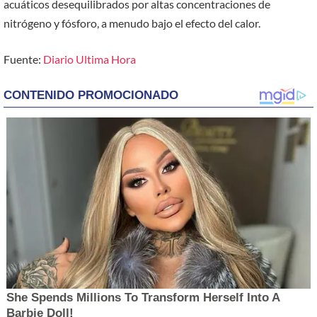
acuáticos desequilibrados por altas concentraciones de
nitrógeno y fósforo, a menudo bajo el efecto del calor.
Fuente:
Diario Ultima Hora