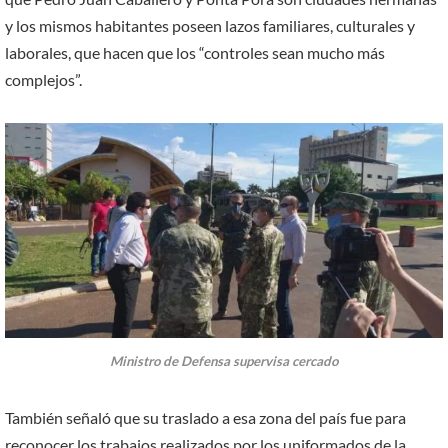
y los mismos habitantes poseen lazos familiares, culturales y
laborales, que hacen que los “controles sean mucho más
complejos”.
Ministro de Defensa supervisa cercado
También señaló que su traslado a esa zona del país fue para
reconocer los trabajos realizados por los uniformados de la