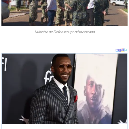
Ministro de Defensa supervisa cercado