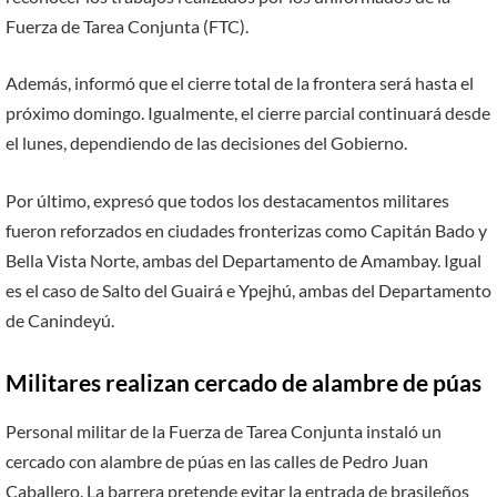
Fuerza de Tarea Conjunta (FTC).
Además, informó que el cierre total de la frontera será hasta el
próximo domingo. Igualmente, el cierre parcial continuará desde
el lunes, dependiendo de las decisiones del Gobierno.
Por último, expresó que todos los destacamentos militares
fueron reforzados en ciudades fronterizas como Capitán Bado y
Bella Vista Norte, ambas del Departamento de Amambay. Igual
es el caso de Salto del Guairá e Ypejhú, ambas del Departamento
de Canindeyú.
Militares realizan cercado de alambre de púas
Personal militar de la Fuerza de Tarea Conjunta instaló un
cercado con alambre de púas en las calles de Pedro Juan
Caballero. La barrera pretende evitar la entrada de brasileños