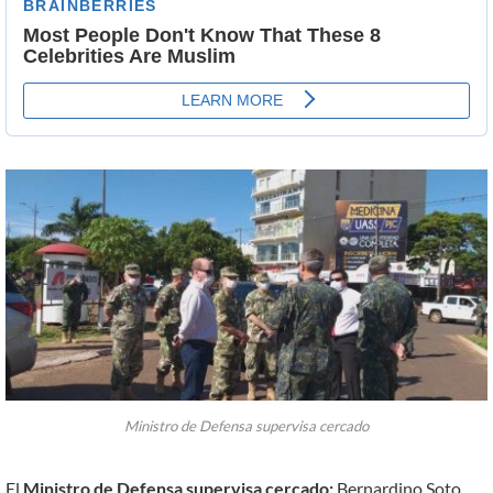
Ministro de Defensa supervisa cercado
El
Ministro de Defensa supervisa cercado:
Bernardino Soto