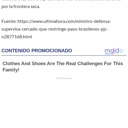
por la frontera seca.
Fuente: https://www.ultimahora.com/ministro-defensa-
supervisa-cercado-que-restringe-paso-brasilenos-pjc-
n2877168.html