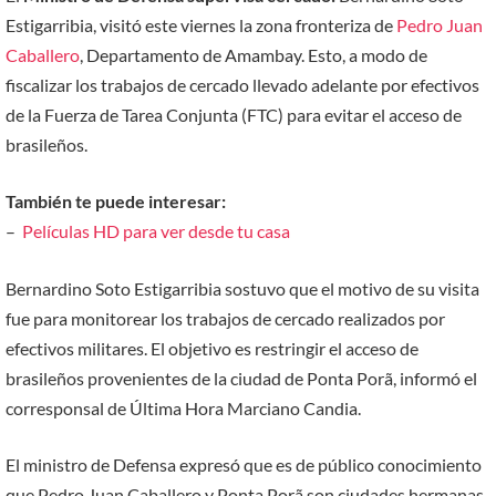
Estigarribia, visitó este viernes la zona fronteriza de
Pedro Juan
Caballero
, Departamento de Amambay. Esto, a modo de
fiscalizar los trabajos de cercado llevado adelante por efectivos
de la Fuerza de Tarea Conjunta (FTC) para evitar el acceso de
brasileños.
También te puede interesar:
–
Películas HD para ver desde tu casa
Bernardino Soto Estigarribia sostuvo que el motivo de su visita
fue para monitorear los trabajos de cercado realizados por
efectivos militares. El objetivo es restringir el acceso de
brasileños provenientes de la ciudad de Ponta Porã, informó el
corresponsal de Última Hora Marciano Candia.
El ministro de Defensa expresó que es de público conocimiento
que Pedro Juan Caballero y Ponta Porã son ciudades hermanas