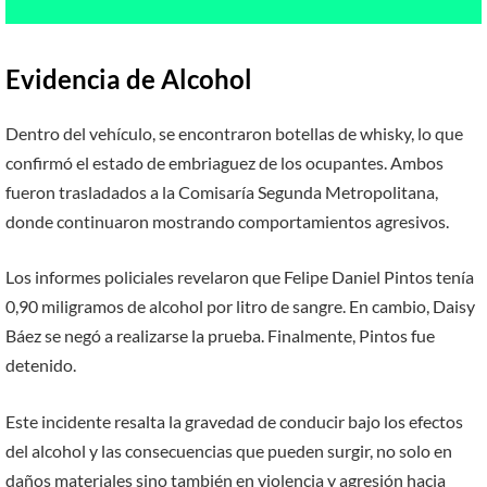
Evidencia de Alcohol
Dentro del vehículo, se encontraron botellas de whisky, lo que
confirmó el estado de embriaguez de los ocupantes. Ambos
fueron trasladados a la Comisaría Segunda Metropolitana,
donde continuaron mostrando comportamientos agresivos.
Los informes policiales revelaron que Felipe Daniel Pintos tenía
0,90 miligramos de alcohol por litro de sangre. En cambio, Daisy
Báez se negó a realizarse la prueba. Finalmente, Pintos fue
detenido.
Este incidente resalta la gravedad de conducir bajo los efectos
del alcohol y las consecuencias que pueden surgir, no solo en
daños materiales sino también en violencia y agresión hacia