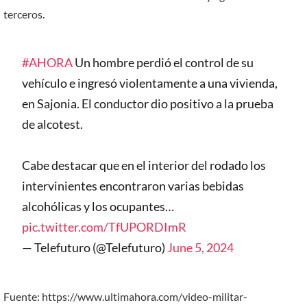
terceros.
#AHORA
Un hombre perdió el control de su
vehículo e ingresó violentamente a una vivienda,
en Sajonia. El conductor dio positivo a la prueba
de alcotest.
Cabe destacar que en el interior del rodado los
intervinientes encontraron varias bebidas
alcohólicas y los ocupantes…
pic.twitter.com/TfUPORDImR
— Telefuturo (@Telefuturo)
June 5, 2024
Fuente: https://www.ultimahora.com/video-militar-