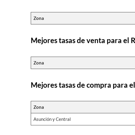
Zona
Mejores tasas de venta para el 
Zona
Mejores tasas de compra para e
Zona
Asunción y Central