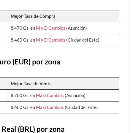
Mejor Tasa de Compra
8.470 Gs. en
M y D Cambios
(Asunción)
8.460 Gs. en
M y D Cambios
(Ciudad del Este)
euro (EUR) por zona
Mejor Tasa de Venta
8.700 Gs. en
Maxi Cambios
(Asunción)
8.600 Gs. en
Maxi Cambios
(Ciudad del Este)
 Real (BRL) por zona