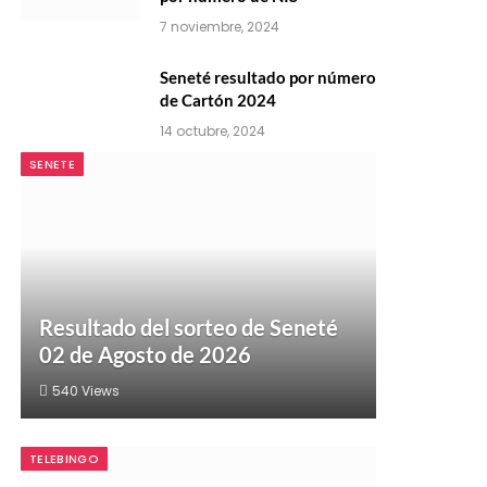
7 noviembre, 2024
Seneté resultado por número
de Cartón 2024
14 octubre, 2024
SENETE
Resultado del sorteo de Seneté
02 de Agosto de 2026
540
Views
TELEBINGO