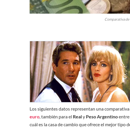
Comparativa de 
Los siguientes datos representan una comparativa
euro
, también para el
Real
y
Peso Argentino
entre 
cuál es la casa de cambio que ofrece el mejor tipo 