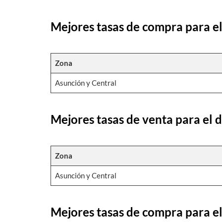
Mejores tasas de compra para el
Zona
Asunción y Central
Mejores tasas de venta para el 
Zona
Asunción y Central
Mejores tasas de compra para el