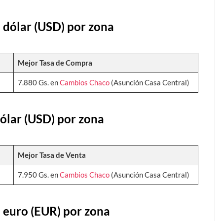
 dólar (USD) por zona
Mejor Tasa de Compra
7.880 Gs. en
Cambios Chaco
(Asunción Casa Central)
dólar (USD) por zona
Mejor Tasa de Venta
7.950 Gs. en
Cambios Chaco
(Asunción Casa Central)
 euro (EUR) por zona