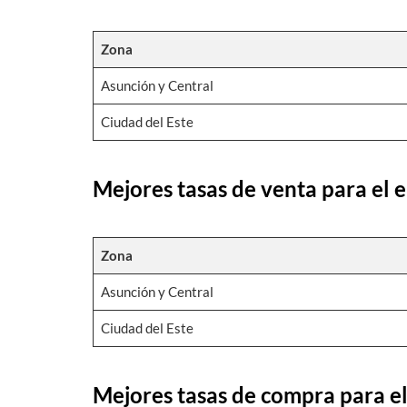
Zona
Asunción y Central
Ciudad del Este
Mejores tasas de venta para el 
Zona
Asunción y Central
Ciudad del Este
Mejores tasas de compra para el