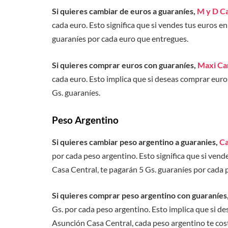
Si quieres cambiar de euros a guaraníes,
M y D C
cada euro. Esto significa que si vendes tus euros e
guaraníes por cada euro que entregues.
Si quieres comprar euros con guaraníes,
Maxi Ca
cada euro. Esto implica que si deseas comprar eur
Gs. guaraníes.
Peso Argentino
Si quieres cambiar peso argentino a guaranies,
Ca
por cada peso argentino. Esto significa que si ven
Casa Central, te pagarán 5 Gs. guaraníes por cada
Si quieres comprar peso argentino con guaraníes
Gs. por cada peso argentino. Esto implica que si 
Asunción Casa Central, cada peso argentino te cost