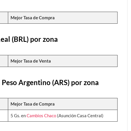
Mejor Tasa de Compra
Real (BRL) por zona
Mejor Tasa de Venta
l Peso Argentino (ARS) por zona
Mejor Tasa de Compra
5 Gs. en
Cambios Chaco
(Asunción Casa Central)