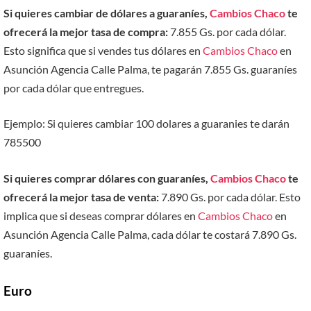
Si quieres cambiar de dólares a guaraníes,
Cambios Chaco
te
ofrecerá la mejor tasa de compra:
7.855 Gs. por cada dólar.
Esto significa que si vendes tus dólares en
Cambios Chaco
en
Asunción Agencia Calle Palma, te pagarán 7.855 Gs. guaraníes
por cada dólar que entregues.
Ejemplo: Si quieres cambiar 100 dolares a guaranies te darán
785500
Si quieres comprar dólares con guaraníes,
Cambios Chaco
te
ofrecerá la mejor tasa de venta:
7.890 Gs. por cada dólar. Esto
implica que si deseas comprar dólares en
Cambios Chaco
en
Asunción Agencia Calle Palma, cada dólar te costará 7.890 Gs.
guaraníes.
Euro