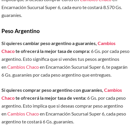
Encarnación Sucursal Super 6, cada euro te costará 8.570 Gs.
guaraníes.
Peso Argentino
Si quieres cambiar peso argentino a guaranies,
Cambios
Chaco
te ofrecerá la mejor tasa de compra:
6 Gs. por cada peso
argentino. Esto significa que si vendes tus pesos argentinos
en
Cambios Chaco
en Encarnación Sucursal Super 6, te pagarán
6 Gs. guaraníes por cada peso argentino que entregues.
Si quieres comprar peso argentino con guaraníes,
Cambios
Chaco
te ofrecerá la mejor tasa de venta:
6 Gs. por cada peso
argentino. Esto implica que si deseas comprar peso argentino
en
Cambios Chaco
en Encarnación Sucursal Super 6, cada peso
argentino te costará 6 Gs. guaraníes.