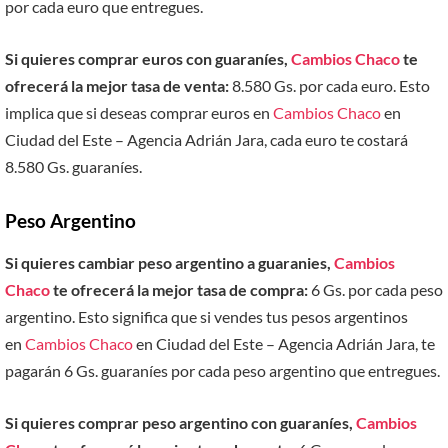
por cada euro que entregues.
Si quieres comprar euros con guaraníes,
Cambios Chaco
te
ofrecerá la mejor tasa de venta:
8.580 Gs. por cada euro. Esto
implica que si deseas comprar euros en
Cambios Chaco
en
Ciudad del Este – Agencia Adrián Jara, cada euro te costará
8.580 Gs. guaraníes.
Peso Argentino
Si quieres cambiar peso argentino a guaranies,
Cambios
Chaco
te ofrecerá la mejor tasa de compra:
6 Gs. por cada peso
argentino. Esto significa que si vendes tus pesos argentinos
en
Cambios Chaco
en Ciudad del Este – Agencia Adrián Jara, te
pagarán 6 Gs. guaraníes por cada peso argentino que entregues.
Si quieres comprar peso argentino con guaraníes,
Cambios