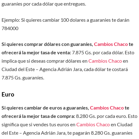
guaraníes por cada dólar que entregues.
Ejemplo: Si quieres cambiar 100 dolares a guaranies te darán
784000
Si quieres comprar dólares con guaraníes,
Cambios Chaco
te
ofrecerá la mejor tasa de venta:
7.875 Gs. por cada dólar. Esto
implica que si deseas comprar dólares en
Cambios Chaco
en
Ciudad del Este – Agencia Adrián Jara, cada dólar te costará
7.875 Gs. guaraníes.
Euro
Si quieres cambiar de euros a guaraníes,
Cambios Chaco
te
ofrecerá la mejor tasa de compra:
8.280 Gs. por cada euro. Esto
significa que si vendes tus euros en
Cambios Chaco
en Ciudad
del Este – Agencia Adrián Jara, te pagarán 8.280 Gs. guaraníes