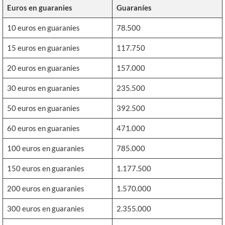
Euros en guaranies
Guaraníes
10 euros en guaranies
78.500
15 euros en guaranies
117.750
20 euros en guaranies
157.000
30 euros en guaranies
235.500
50 euros en guaranies
392.500
60 euros en guaranies
471.000
100 euros en guaranies
785.000
150 euros en guaranies
1.177.500
200 euros en guaranies
1.570.000
300 euros en guaranies
2.355.000