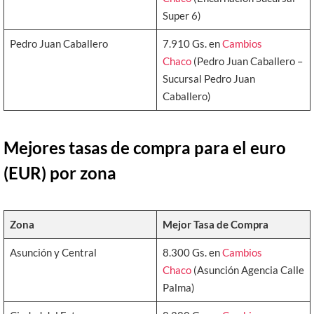
Super 6)
Pedro Juan Caballero
7.910 Gs. en
Cambios
Chaco
(Pedro Juan Caballero –
Sucursal Pedro Juan
Caballero)
Mejores tasas de compra para el euro
(EUR) por zona
Zona
Mejor Tasa de Compra
Asunción y Central
8.300 Gs. en
Cambios
Chaco
(Asunción Agencia Calle
Palma)