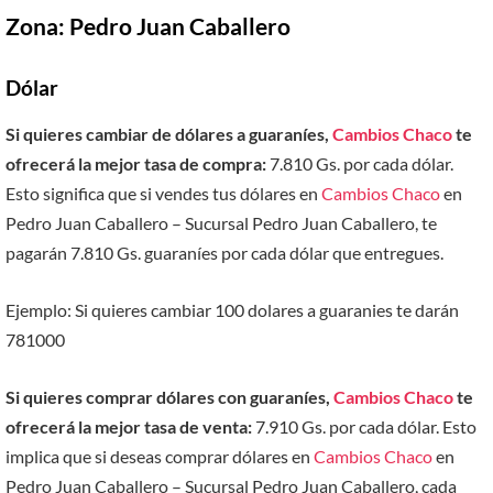
Zona: Pedro Juan Caballero
Dólar
Si quieres cambiar de dólares a guaraníes,
Cambios Chaco
te
ofrecerá la mejor tasa de compra:
7.810 Gs. por cada dólar.
Esto significa que si vendes tus dólares en
Cambios Chaco
en
Pedro Juan Caballero – Sucursal Pedro Juan Caballero, te
pagarán 7.810 Gs. guaraníes por cada dólar que entregues.
Ejemplo: Si quieres cambiar 100 dolares a guaranies te darán
781000
Si quieres comprar dólares con guaraníes,
Cambios Chaco
te
ofrecerá la mejor tasa de venta:
7.910 Gs. por cada dólar. Esto
implica que si deseas comprar dólares en
Cambios Chaco
en
Pedro Juan Caballero – Sucursal Pedro Juan Caballero, cada