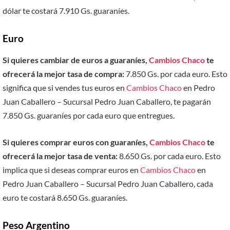
dólar te costará 7.910 Gs. guaraníes.
Euro
Si quieres cambiar de euros a guaraníes,
Cambios Chaco
te
ofrecerá la mejor tasa de compra:
7.850 Gs. por cada euro. Esto
significa que si vendes tus euros en
Cambios Chaco
en Pedro
Juan Caballero – Sucursal Pedro Juan Caballero, te pagarán
7.850 Gs. guaraníes por cada euro que entregues.
Si quieres comprar euros con guaraníes,
Cambios Chaco
te
ofrecerá la mejor tasa de venta:
8.650 Gs. por cada euro. Esto
implica que si deseas comprar euros en
Cambios Chaco
en
Pedro Juan Caballero – Sucursal Pedro Juan Caballero, cada
euro te costará 8.650 Gs. guaraníes.
Peso Argentino