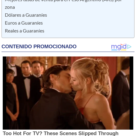
zona
Dólares a Guaraníes
Euros a Guaraníes
Reales a Guaraníes