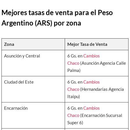
Mejores tasas de venta para el Peso
Argentino (ARS) por zona
Zona
Mejor Tasa de Venta
Asunción y Central
6 Gs. en
Cambios
Chaco
(Asunción Agencia Calle
Palma)
Ciudad del Este
6 Gs. en
Cambios
Chaco
(Hernandarias Agencia
Itaipu)
Encarnación
6 Gs. en
Cambios
Chaco
(Encarnación Sucursal
Super 6)