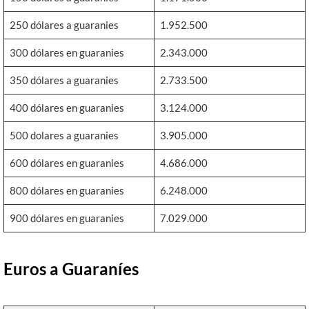
250 dólares a guaranies
1.952.500
300 dólares en guaranies
2.343.000
350 dólares a guaranies
2.733.500
400 dólares en guaranies
3.124.000
500 dolares a guaranies
3.905.000
600 dólares en guaranies
4.686.000
800 dólares en guaranies
6.248.000
900 dólares en guaranies
7.029.000
Euros a Guaraníes