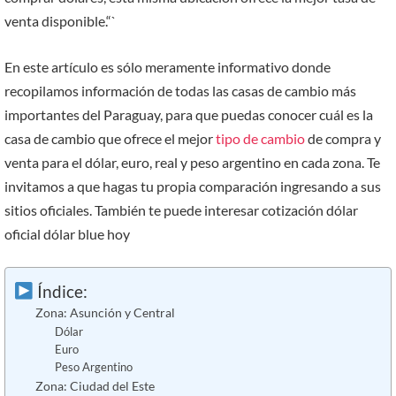
venta disponible.“`
En este artículo es sólo meramente informativo donde
recopilamos información de todas las casas de cambio más
importantes del Paraguay, para que puedas conocer cuál es la
casa de cambio que ofrece el mejor
tipo de cambio
de compra y
venta para el dólar, euro, real y peso argentino en cada zona. Te
invitamos a que hagas tu propia comparación ingresando a sus
sitios oficiales. También te puede interesar cotización dólar
oficial dólar blue hoy
Índice:
Zona: Asunción y Central
Dólar
Euro
Peso Argentino
Zona: Ciudad del Este