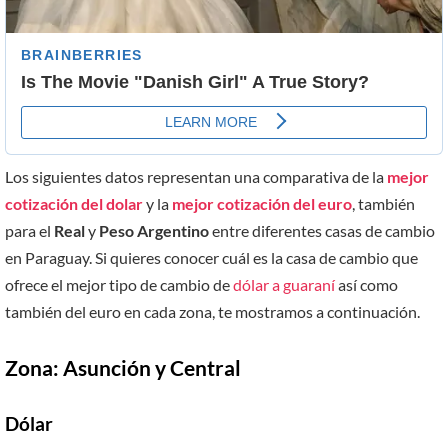
Los siguientes datos representan una comparativa de la
mejor
cotización del dolar
y la
mejor cotización del euro
, también
para el
Real
y
Peso Argentino
entre diferentes casas de cambio
en Paraguay. Si quieres conocer cuál es la casa de cambio que
ofrece el mejor tipo de cambio de
dólar a guaraní
así como
también del euro en cada zona, te mostramos a continuación.
Zona: Asunción y Central
Dólar