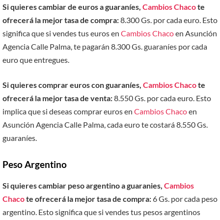
Si quieres cambiar de euros a guaraníes,
Cambios Chaco
te
ofrecerá la mejor tasa de compra:
8.300 Gs. por cada euro. Esto
significa que si vendes tus euros en
Cambios Chaco
en Asunción
Agencia Calle Palma, te pagarán 8.300 Gs. guaraníes por cada
euro que entregues.
Si quieres comprar euros con guaraníes,
Cambios Chaco
te
ofrecerá la mejor tasa de venta:
8.550 Gs. por cada euro. Esto
implica que si deseas comprar euros en
Cambios Chaco
en
Asunción Agencia Calle Palma, cada euro te costará 8.550 Gs.
guaraníes.
Peso Argentino
Si quieres cambiar peso argentino a guaranies,
Cambios
Chaco
te ofrecerá la mejor tasa de compra:
6 Gs. por cada peso
argentino. Esto significa que si vendes tus pesos argentinos