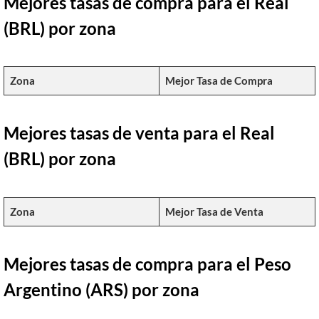
Mejores tasas de compra para el Real
(BRL) por zona
Zona
Mejor Tasa de Compra
Mejores tasas de venta para el Real
(BRL) por zona
Zona
Mejor Tasa de Venta
Mejores tasas de compra para el Peso
Argentino (ARS) por zona