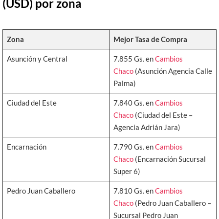
(USD) por zona
Zona
Mejor Tasa de Compra
Asunción y Central
7.855 Gs. en
Cambios
Chaco
(Asunción Agencia Calle
Palma)
Ciudad del Este
7.840 Gs. en
Cambios
Chaco
(Ciudad del Este –
Agencia Adrián Jara)
Encarnación
7.790 Gs. en
Cambios
Chaco
(Encarnación Sucursal
Super 6)
Pedro Juan Caballero
7.810 Gs. en
Cambios
Chaco
(Pedro Juan Caballero –
Sucursal Pedro Juan