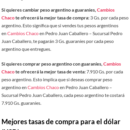
Si quieres cambiar peso argentino a guaranies,
Cambios
Chaco
te ofrecerá la mejor tasa de compra:
3 Gs. por cada peso
argentino. Esto significa que si vendes tus pesos argentinos
en
Cambios Chaco
en Pedro Juan Caballero – Sucursal Pedro
Juan Caballero, te pagarán 3 Gs. guaraníes por cada peso
argentino que entregues.
Si quieres comprar peso argentino con guaraníes,
Cambios
Chaco
te ofrecerá la mejor tasa de venta:
7.910 Gs. por cada
peso argentino. Esto implica que si deseas comprar peso
argentino en
Cambios Chaco
en Pedro Juan Caballero –
Sucursal Pedro Juan Caballero, cada peso argentino te costará
7.910 Gs. guaraníes.
Mejores tasas de compra para el dólar