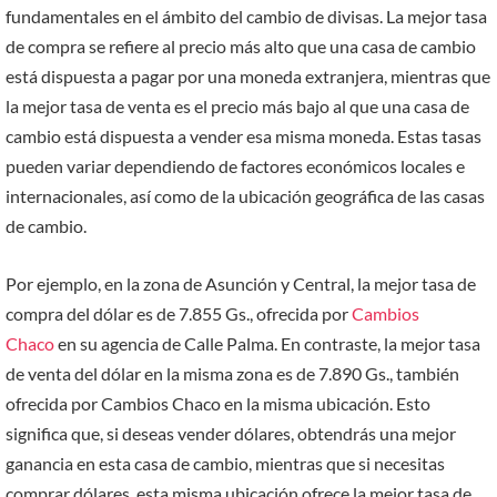
fundamentales en el ámbito del cambio de divisas. La mejor tasa
de compra se refiere al precio más alto que una casa de cambio
está dispuesta a pagar por una moneda extranjera, mientras que
la mejor tasa de venta es el precio más bajo al que una casa de
cambio está dispuesta a vender esa misma moneda. Estas tasas
pueden variar dependiendo de factores económicos locales e
internacionales, así como de la ubicación geográfica de las casas
de cambio.
Por ejemplo, en la zona de Asunción y Central, la mejor tasa de
compra del dólar es de 7.855 Gs., ofrecida por
Cambios
Chaco
en su agencia de Calle Palma. En contraste, la mejor tasa
de venta del dólar en la misma zona es de 7.890 Gs., también
ofrecida por Cambios Chaco en la misma ubicación. Esto
significa que, si deseas vender dólares, obtendrás una mejor
ganancia en esta casa de cambio, mientras que si necesitas
comprar dólares, esta misma ubicación ofrece la mejor tasa de