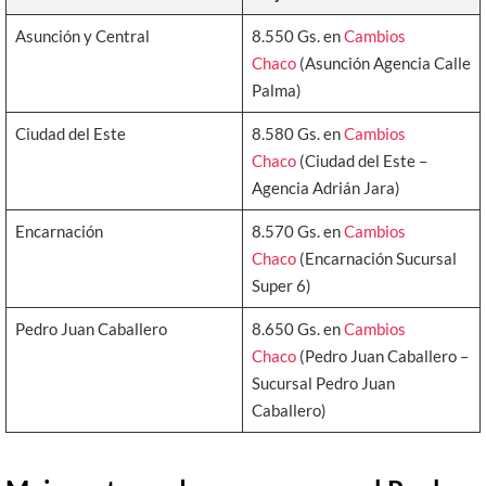
Asunción y Central
8.550 Gs. en
Cambios
Chaco
(Asunción Agencia Calle
Palma)
Ciudad del Este
8.580 Gs. en
Cambios
Chaco
(Ciudad del Este –
Agencia Adrián Jara)
Encarnación
8.570 Gs. en
Cambios
Chaco
(Encarnación Sucursal
Super 6)
Pedro Juan Caballero
8.650 Gs. en
Cambios
Chaco
(Pedro Juan Caballero –
Sucursal Pedro Juan
Caballero)