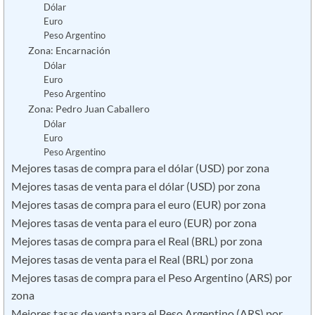
Dólar
Euro
Peso Argentino
Zona: Encarnación
Dólar
Euro
Peso Argentino
Zona: Pedro Juan Caballero
Dólar
Euro
Peso Argentino
Mejores tasas de compra para el dólar (USD) por zona
Mejores tasas de venta para el dólar (USD) por zona
Mejores tasas de compra para el euro (EUR) por zona
Mejores tasas de venta para el euro (EUR) por zona
Mejores tasas de compra para el Real (BRL) por zona
Mejores tasas de venta para el Real (BRL) por zona
Mejores tasas de compra para el Peso Argentino (ARS) por
zona
Mejores tasas de venta para el Peso Argentino (ARS) por