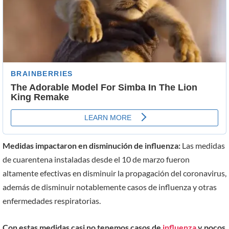
Medidas impactaron en disminución de influenza:
Las medidas
de cuarentena instaladas desde el 10 de marzo fueron
altamente efectivas en disminuir la propagación del coronavirus,
además de disminuir notablemente casos de influenza y otras
enfermedades respiratorias.
Con estas medidas casi no tenemos casos de
influenza
y pocos