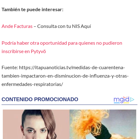
También te puede interesar:
Ande Facturas
– Consulta con tu NIS Aquí
Podría haber otra oportunidad para quienes no pudieron
inscribirse en Pytyvõ
Fuente: https://itapuanoticias.tv/medidas-de-cuarentena-
tambien-impactaron-en-disminucion-de-influenza-y-otras-
enfermedades-respiratorias/