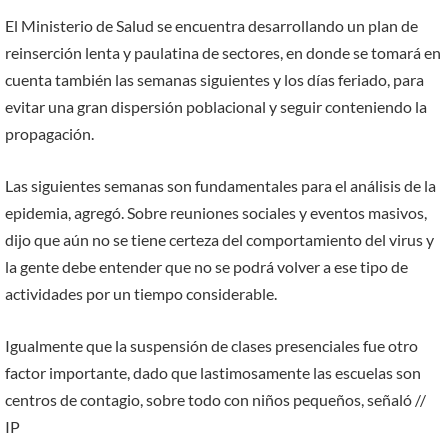
El Ministerio de Salud se encuentra desarrollando un plan de
reinserción lenta y paulatina de sectores, en donde se tomará en
cuenta también las semanas siguientes y los días feriado, para
evitar una gran dispersión poblacional y seguir conteniendo la
propagación.
Las siguientes semanas son fundamentales para el análisis de la
epidemia, agregó. Sobre reuniones sociales y eventos masivos,
dijo que aún no se tiene certeza del comportamiento del virus y
la gente debe entender que no se podrá volver a ese tipo de
actividades por un tiempo considerable.
Igualmente que la suspensión de clases presenciales fue otro
factor importante, dado que lastimosamente las escuelas son
centros de contagio, sobre todo con niños pequeños, señaló //
IP