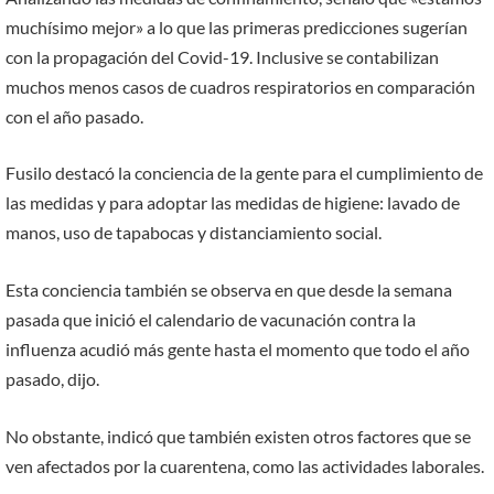
muchísimo mejor» a lo que las primeras predicciones sugerían
con la propagación del Covid-19. Inclusive se contabilizan
muchos menos casos de cuadros respiratorios en comparación
con el año pasado.
Fusilo destacó la conciencia de la gente para el cumplimiento de
las medidas y para adoptar las medidas de higiene: lavado de
manos, uso de tapabocas y distanciamiento social.
Esta conciencia también se observa en que desde la semana
pasada que inició el calendario de vacunación contra la
influenza acudió más gente hasta el momento que todo el año
pasado, dijo.
No obstante, indicó que también existen otros factores que se
ven afectados por la cuarentena, como las actividades laborales.