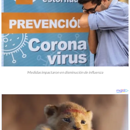
Medidas impactaron en disminución de influenza