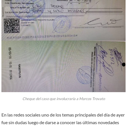
Cheque del caso que involucraría a Marcos Trovato
En las redes sociales uno de los temas principales del día de ayer
fue sin dudas luego de darse a conocer las últimas novedades