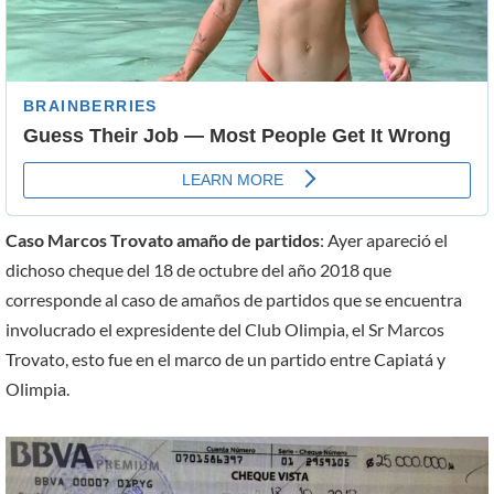
Caso Marcos Trovato amaño de partidos
: Ayer apareció el
dichoso cheque del 18 de octubre del año 2018 que
corresponde al caso de amaños de partidos que se encuentra
involucrado el expresidente del Club Olimpia, el Sr Marcos
Trovato, esto fue en el marco de un partido entre Capiatá y
Olimpia.