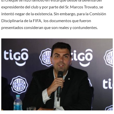
expresidente del club y por parte del Sr. Marcos Trovato, se
intentó negar de la existencia. Sin embargo, para la Comisión
Disciplinaria de la FIFA, los documentos que fueron
presentados consideran que son reales y contundentes.