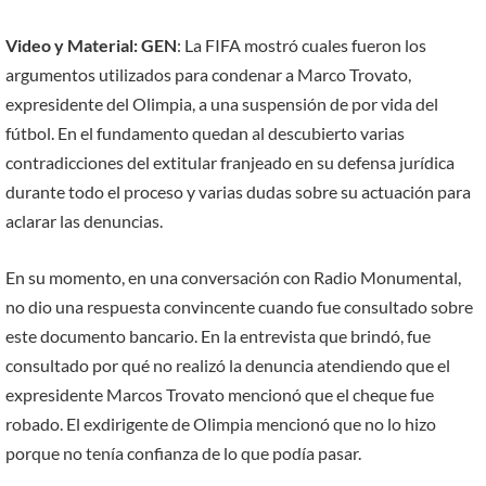
Video y Material: GEN
: La FIFA mostró cuales fueron los
argumentos utilizados para condenar a Marco Trovato,
expresidente del Olimpia, a una suspensión de por vida del
fútbol. En el fundamento quedan al descubierto varias
contradicciones del extitular franjeado en su defensa jurídica
durante todo el proceso y varias dudas sobre su actuación para
aclarar las denuncias.
En su momento, en una conversación con Radio Monumental,
no dio una respuesta convincente cuando fue consultado sobre
este documento bancario. En la entrevista que brindó, fue
consultado por qué no realizó la denuncia atendiendo que el
expresidente Marcos Trovato mencionó que el cheque fue
robado. El exdirigente de Olimpia mencionó que no lo hizo
porque no tenía confianza de lo que podía pasar.