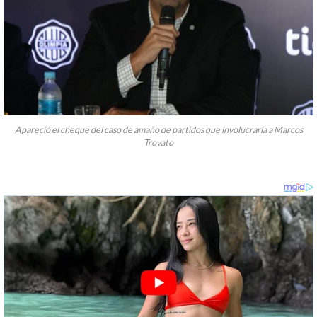
Apareció el cheque del caso de amaño de partidos que involucraría a Marcos
Trovato