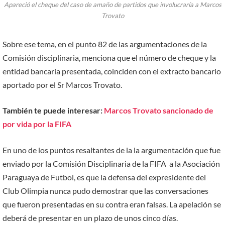
Apareció el cheque del caso de amaño de partidos que involucraría a Marcos
Trovato
Sobre ese tema, en el punto 82 de las argumentaciones de la
Comisión disciplinaria, menciona que el número de cheque y la
entidad bancaria presentada, coinciden con el extracto bancario
aportado por el Sr Marcos Trovato.
También te puede interesar:
Marcos Trovato sancionado de
por vida por la FIFA
En uno de los puntos resaltantes de la la argumentación que fue
enviado por la Comisión Disciplinaria de la FIFA a la Asociación
Paraguaya de Futbol, es que la defensa del expresidente del
Club Olimpia nunca pudo demostrar que las conversaciones
que fueron presentadas en su contra eran falsas. La apelación se
deberá de presentar en un plazo de unos cinco días.