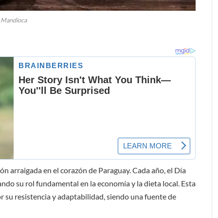
Mandioca
ión arraigada en el corazón de Paraguay. Cada año, el Día
ndo su rol fundamental en la economía y la dieta local. Esta
or su resistencia y adaptabilidad, siendo una fuente de