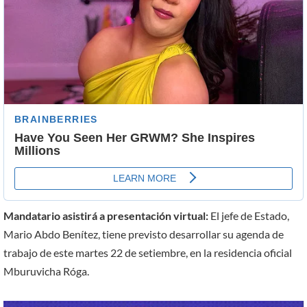
Mandatario asistirá a presentación virtual:
El jefe de Estado,
Mario Abdo Benítez, tiene previsto desarrollar su agenda de
trabajo de este martes 22 de setiembre, en la residencia oficial
Mburuvicha Róga.