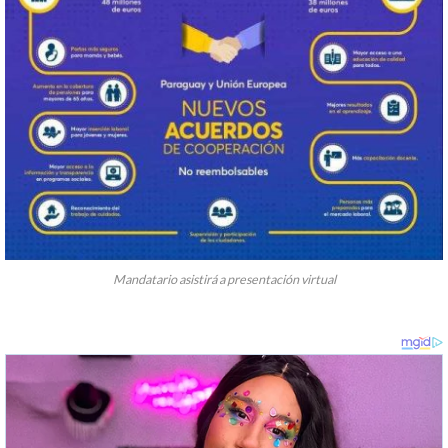
Mandatario asistirá a presentación virtual