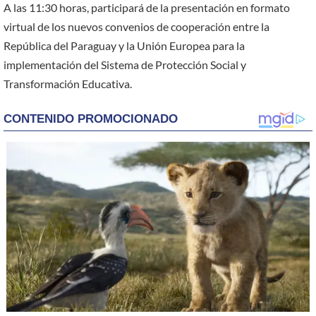
A las 11:30 horas, participará de la presentación en formato
virtual de los nuevos convenios de cooperación entre la
República del Paraguay y la Unión Europea para la
implementación del Sistema de Protección Social y
Transformación Educativa.