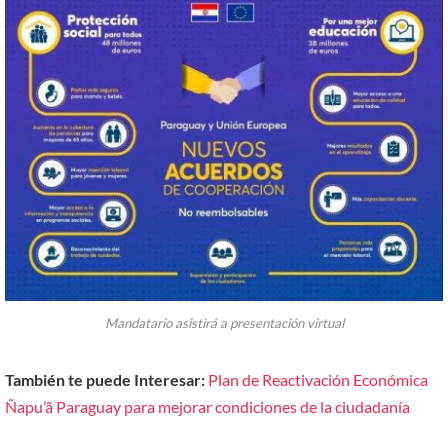
Mandatario asistirá a presentación virtual
También te puede Interesar:
Plan de Reactivación Económica
Ñapu’ã Paraguay para mejorar condiciones de la ciudadanía