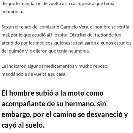
de que le mandaron de vuelta a su casa, pese a que tenía
neumonía.
Según el relato del comisario Carmelo Vera, el hombre se sentía
mal, por lo que acudió al Hospital Distrital de Itá, donde fue
atendido por los médicos, quienes le realizaron algunos estudios
del pulmón y le dijeron que tenía neumonía.
Le indicaron algunos medicamentos y mucho reposo,
mandándole de vuelta a su casa.
El hombre subió a la moto como
acompañante de su hermano, sin
embargo, por el camino se desvaneció y
cayó al suelo.