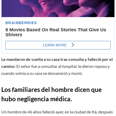
Le mandaron de vuelta a su casa tras consulta y falleció por el
camino
: El señor fue a consultar al hospital, le dieron reposo y
cuando volvía a su casa se desvaneció y murió.
Los familiares del hombre dicen que
hubo negligencia médica.
Un hombre de 46 años falleció ayer, en la ciudad de Itá, después