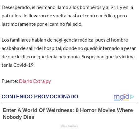
Desesperado, el hermano llamó a los bomberos y al 911 y en la
patrullera lo llevaron de vuelta hasta el centro médico, pero
lastimosamente por el camino falleció.
Los familiares hablan de negligencia médica, pues el hombre
acababa de salir del hospital, donde no quedó internado a pesar
de que le dijeron que tenía neumonía. Sospechan que la víctima
tenía Covid-19.
Fuente:
Diario Extra py