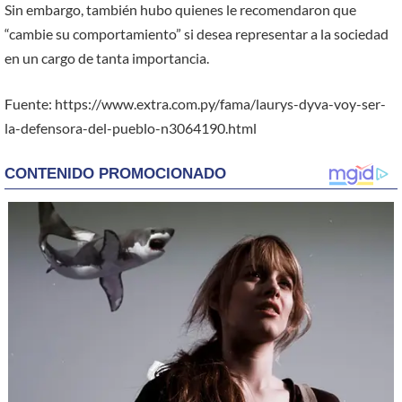
Sin embargo, también hubo quienes le recomendaron que
“cambie su comportamiento” si desea representar a la sociedad
en un cargo de tanta importancia.
Fuente: https://www.extra.com.py/fama/laurys-dyva-voy-ser-
la-defensora-del-pueblo-n3064190.html