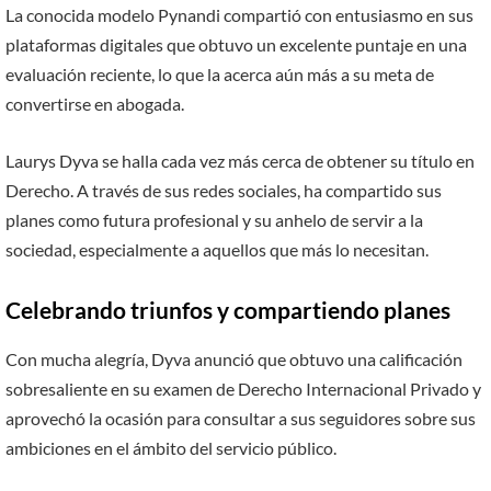
La conocida modelo Pynandi compartió con entusiasmo en sus
plataformas digitales que obtuvo un excelente puntaje en una
evaluación reciente, lo que la acerca aún más a su meta de
convertirse en abogada.
Laurys Dyva se halla cada vez más cerca de obtener su título en
Derecho. A través de sus redes sociales, ha compartido sus
planes como futura profesional y su anhelo de servir a la
sociedad, especialmente a aquellos que más lo necesitan.
Celebrando triunfos y compartiendo planes
Con mucha alegría, Dyva anunció que obtuvo una calificación
sobresaliente en su examen de Derecho Internacional Privado y
aprovechó la ocasión para consultar a sus seguidores sobre sus
ambiciones en el ámbito del servicio público.