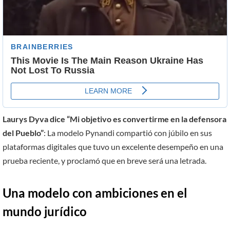
Laurys Dyva dice “Mi objetivo es convertirme en la defensora
del Pueblo”
: La modelo Pynandi compartió con júbilo en sus
plataformas digitales que tuvo un excelente desempeño en una
prueba reciente, y proclamó que en breve será una letrada.
Una
modelo
con ambiciones en el
mundo jurídico