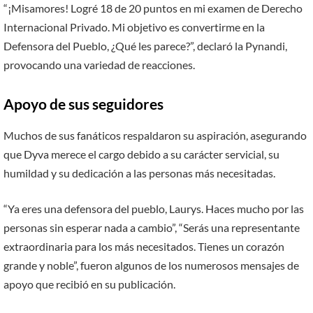
“¡Misamores! Logré 18 de 20 puntos en mi examen de Derecho
Internacional Privado. Mi objetivo es convertirme en la
Defensora del Pueblo, ¿Qué les parece?”, declaró la Pynandi,
provocando una variedad de reacciones.
Apoyo de sus seguidores
Muchos de sus fanáticos respaldaron su aspiración, asegurando
que Dyva merece el cargo debido a su carácter servicial, su
humildad y su dedicación a las personas más necesitadas.
“Ya eres una defensora del pueblo, Laurys. Haces mucho por las
personas sin esperar nada a cambio”, “Serás una representante
extraordinaria para los más necesitados. Tienes un corazón
grande y noble”, fueron algunos de los numerosos mensajes de
apoyo que recibió en su publicación.