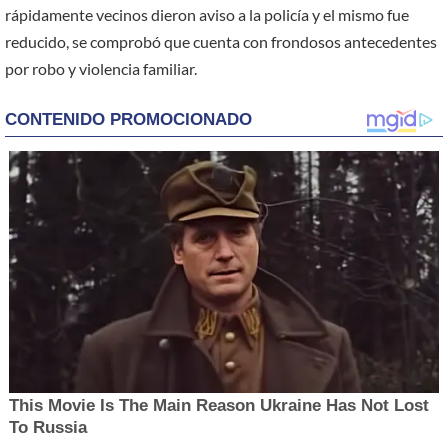
rápidamente vecinos dieron aviso a la policía y el mismo fue
reducido, se comprobó que cuenta con frondosos antecedentes
por robo y violencia familiar.