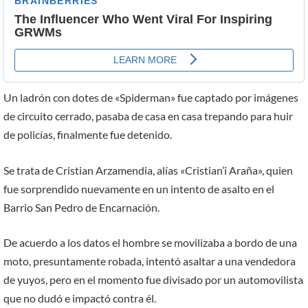
Un ladrón con dotes de «Spiderman» fue captado por imágenes
de circuito cerrado, pasaba de casa en casa trepando para huir
de policías, finalmente fue detenido.
Se trata de Cristian Arzamendia, alías «Cristian’i Araña», quien
fue sorprendido nuevamente en un intento de asalto en el
Barrio San Pedro de Encarnación.
De acuerdo a los datos el hombre se movilizaba a bordo de una
moto, presuntamente robada, intentó asaltar a una vendedora
de yuyos, pero en el momento fue divisado por un automovilista
que no dudó e impactó contra él.