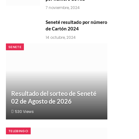
7 noviembre, 2024
Seneté resultado por número
de Cartón 2024
14 octubre, 2024
SENETE
Resultado del sorteo de Seneté
02 de Agosto de 2026
530
Views
TELEBINGO