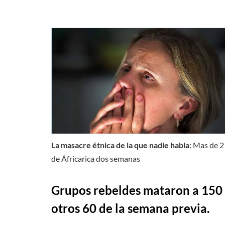
La masacre étnica de la que nadie habla
: Mas de 2
de Áfricarica dos semanas
Grupos rebeldes mataron a 150 
otros 60 de la semana previa.