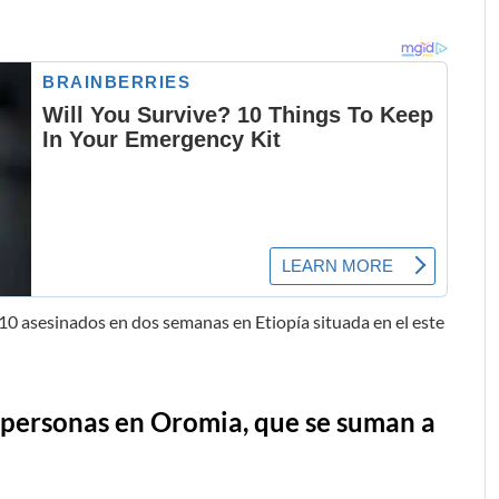
10 asesinados en dos semanas en Etiopía situada en el este
personas en Oromia, que se suman a