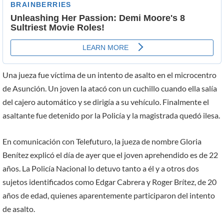
Una jueza fue víctima de un intento de asalto en el microcentro
de Asunción. Un joven la atacó con un cuchillo cuando ella salía
del cajero automático y se dirigía a su vehículo. Finalmente el
asaltante fue detenido por la Policía y la magistrada quedó ilesa.
En comunicación con Telefuturo, la jueza de nombre Gloria
Benítez explicó el día de ayer que el joven aprehendido es de 22
años. La Policía Nacional lo detuvo tanto a él y a otros dos
sujetos identificados como Edgar Cabrera y Roger Brítez, de 20
años de edad, quienes aparentemente participaron del intento
de asalto.