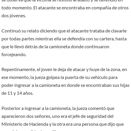
todo momento. El atacante se encontraba en compañía de otros
dos jóvenes.
Continuó su relato diciendo que el atacante trataba de clavarle
por todas partes mientras ella se defendía con su cartera, hasta
que le llevó detrás de la camioneta donde continuaron
forcejeando.
Repentinamente, el joven le deja de atacar y huye de la zona, en
ese momento, la jueza golpea la puerta de su vehículo para
poder ingresar a la camioneta en donde se encontraban sus hijas
de 11 y 14 años.
Posterior a ingresar a la camioneta, la jueza comentó que
aparecieron dos señores, uno era el jefe de seguridad del
Ministerio de Hacienda y la otra era una persona que dijo que