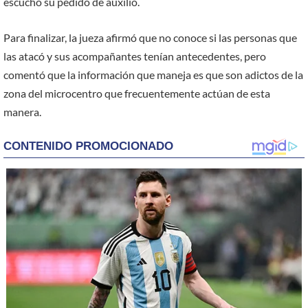
escuchó su pedido de auxilio.
Para finalizar, la jueza afirmó que no conoce si las personas que
las atacó y sus acompañantes tenían antecedentes, pero
comentó que la información que maneja es que son adictos de la
zona del microcentro que frecuentemente actúan de esta
manera.