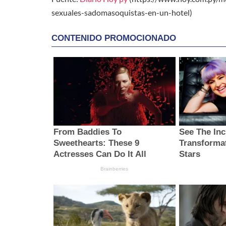
sexuales-sadomasoquistas-en-un-hotel)