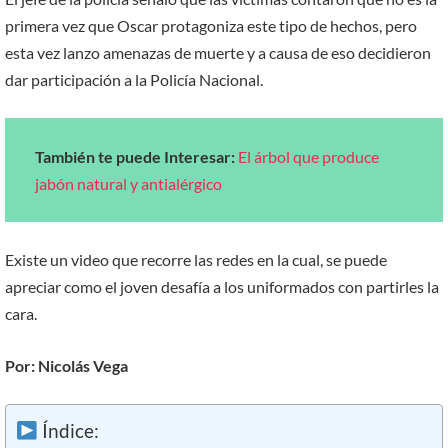
primera vez que Oscar protagoniza este tipo de hechos, pero
esta vez lanzo amenazas de muerte y a causa de eso decidieron
dar participación a la Policía Nacional.
También te puede Interesar:
El árbol que produce
jabón natural y antialérgico
Existe un video que recorre las redes en la cual, se puede
apreciar como el joven desafía a los uniformados con partirles la
cara.
Por: Nicolás Vega
Índice: