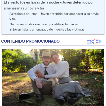
El arresto fue en horas de la noche – Joven detenido por
amenazar a su novia y tía
Agresión a policías – Joven detenido por amenazar a su novia
y tía
No tuvieron otra elección que utilizar la fuerza
El joven habría amenazado de muerte a las víctimas