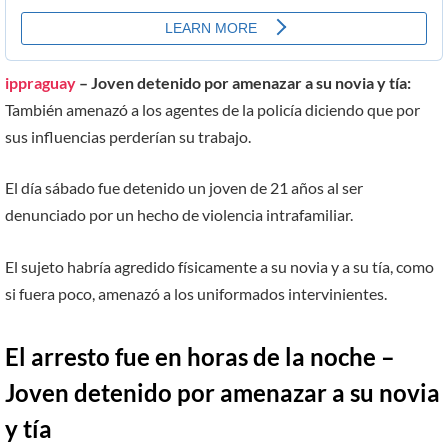
ippraguay
– Joven detenido por amenazar a su novia y tía:
También amenazó a los agentes de la policía diciendo que por
sus influencias perderían su trabajo.
El día sábado fue detenido un joven de 21 años al ser
denunciado por un hecho de violencia intrafamiliar.
El sujeto habría agredido físicamente a su novia y a su tía, como
si fuera poco, amenazó a los uniformados intervinientes.
El arresto fue en horas de la noche –
Joven detenido por amenazar a su novia
y tía