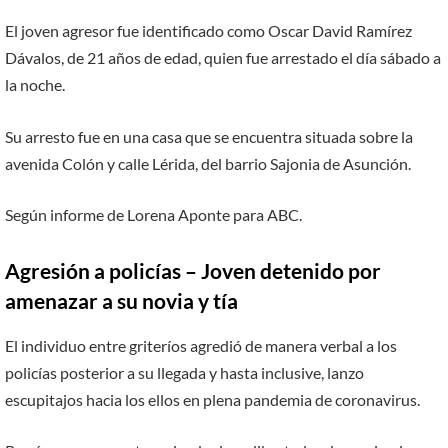
El joven agresor fue identificado como Oscar David Ramírez
Dávalos, de 21 años de edad, quien fue arrestado el día sábado a
la noche.
Su arresto fue en una casa que se encuentra situada sobre la
avenida Colón y calle Lérida, del barrio Sajonia de Asunción.
Según informe de Lorena Aponte para ABC.
Agresión a policías – Joven detenido por
amenazar a su novia y tía
El individuo entre griteríos agredió de manera verbal a los
policías posterior a su llegada y hasta inclusive, lanzo
escupitajos hacia los ellos en plena pandemia de coronavirus.