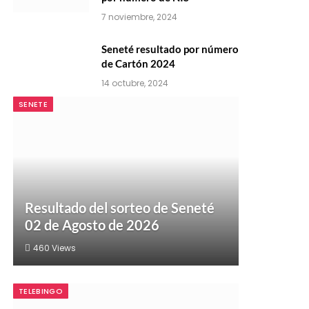
7 noviembre, 2024
Seneté resultado por número
de Cartón 2024
14 octubre, 2024
SENETE
Resultado del sorteo de Seneté
02 de Agosto de 2026
460
Views
TELEBINGO