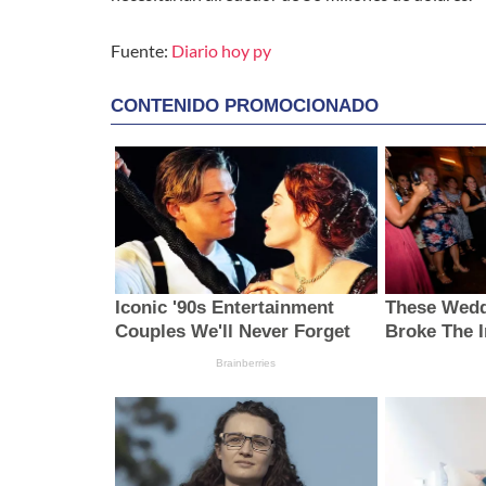
Fuente:
Diario hoy py