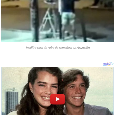
Insólito caso de robo de semáforo en Asunción