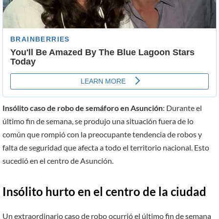
Insólito caso de robo de semáforo en Asunción
: Durante el
último fin de semana, se produjo una situación fuera de lo
común que rompió con la preocupante tendencia de robos y
falta de seguridad que afecta a todo el territorio nacional. Esto
sucedió en el centro de Asunción.
Insólito hurto en el centro de la ciudad
Un extraordinario caso de robo ocurrió el último fin de semana