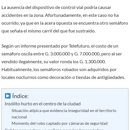
La ausencia del dispositivo de control vial podría causar
accidentes en la zona. Afortunadamente, en este caso no ha
ocurrido, ya que en la acera opuesta se encuentra otro semáforo
que señala el mismo carril del que fue sustraído.
Según un informe presentado por Telefuturo, el costo de un
semáforo oscila entre G. 3.000.000 y G. 7.000.000, pero al ser
vendido ilegalmente, su valor ronda los G. 1.300.000.
Habitualmente, los semáforos robados son adquiridos por
locales nocturnos como decoración o tiendas de antigüedades.
Índice:
Insólito hurto en el centro de la ciudad
Situación atípica que evidencia inseguridad en el territorio
nacional
Momento del robo captado por cámaras de seguridad