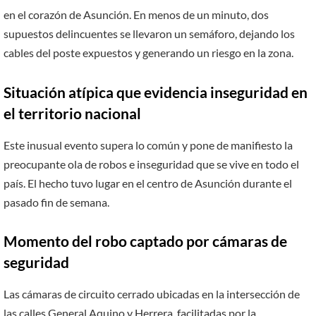
en el corazón de Asunción. En menos de un minuto, dos
supuestos delincuentes se llevaron un semáforo, dejando los
cables del poste expuestos y generando un riesgo en la zona.
Situación atípica que evidencia inseguridad en
el territorio nacional
Este inusual evento supera lo común y pone de manifiesto la
preocupante ola de robos e inseguridad que se vive en todo el
país. El hecho tuvo lugar en el centro de Asunción durante el
pasado fin de semana.
Momento del robo captado por cámaras de
seguridad
Las cámaras de circuito cerrado ubicadas en la intersección de
las calles General Aquino y Herrera, facilitadas por la