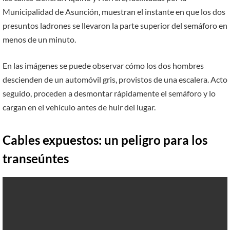
Municipalidad de Asunción, muestran el instante en que los dos
presuntos ladrones se llevaron la parte superior del semáforo en
menos de un minuto.
En las imágenes se puede observar cómo los dos hombres
descienden de un automóvil gris, provistos de una escalera. Acto
seguido, proceden a desmontar rápidamente el semáforo y lo
cargan en el vehículo antes de huir del lugar.
Cables expuestos: un peligro para los
transeúntes