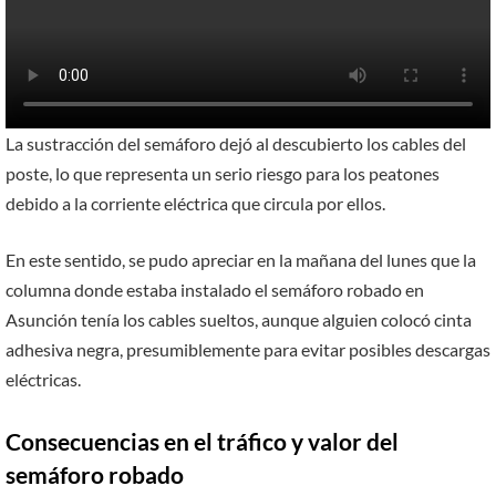
La sustracción del semáforo dejó al descubierto los cables del
poste, lo que representa un serio riesgo para los peatones
debido a la corriente eléctrica que circula por ellos.
En este sentido, se pudo apreciar en la mañana del lunes que la
columna donde estaba instalado el semáforo robado en
Asunción tenía los cables sueltos, aunque alguien colocó cinta
adhesiva negra, presumiblemente para evitar posibles descargas
eléctricas.
Consecuencias en el tráfico y valor del
semáforo robado