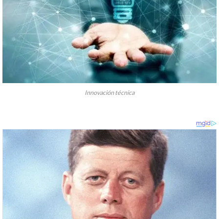
Innovación técnica