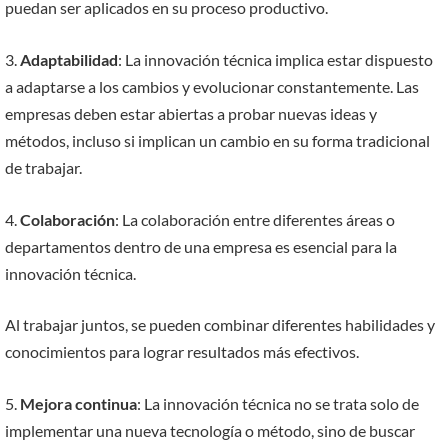
puedan ser aplicados en su proceso productivo.
3.
Adaptabilidad
: La innovación técnica implica estar dispuesto
a adaptarse a los cambios y evolucionar constantemente. Las
empresas deben estar abiertas a probar nuevas ideas y
métodos, incluso si implican un cambio en su forma tradicional
de trabajar.
4.
Colaboración
: La colaboración entre diferentes áreas o
departamentos dentro de una empresa es esencial para la
innovación técnica.
Al trabajar juntos, se pueden combinar diferentes habilidades y
conocimientos para lograr resultados más efectivos.
5.
Mejora continua
: La innovación técnica no se trata solo de
implementar una nueva tecnología o método, sino de buscar