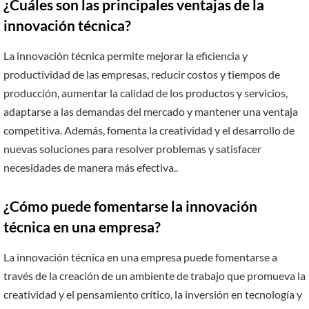
¿Cuáles son las principales ventajas de la
innovación técnica?
La innovación técnica permite mejorar la eficiencia y
productividad de las empresas, reducir costos y tiempos de
producción, aumentar la calidad de los productos y servicios,
adaptarse a las demandas del mercado y mantener una ventaja
competitiva. Además, fomenta la creatividad y el desarrollo de
nuevas soluciones para resolver problemas y satisfacer
necesidades de manera más efectiva..
¿Cómo puede fomentarse la innovación
técnica en una empresa?
La innovación técnica en una empresa puede fomentarse a
través de la creación de un ambiente de trabajo que promueva la
creatividad y el pensamiento crítico, la inversión en tecnología y