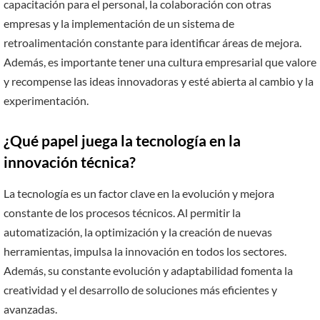
capacitación para el personal, la colaboración con otras
empresas y la implementación de un sistema de
retroalimentación constante para identificar áreas de mejora.
Además, es importante tener una cultura empresarial que valore
y recompense las ideas innovadoras y esté abierta al cambio y la
experimentación.
¿Qué papel juega la tecnología en la
innovación técnica?
La tecnología es un factor clave en la evolución y mejora
constante de los procesos técnicos. Al permitir la
automatización, la optimización y la creación de nuevas
herramientas, impulsa la innovación en todos los sectores.
Además, su constante evolución y adaptabilidad fomenta la
creatividad y el desarrollo de soluciones más eficientes y
avanzadas.