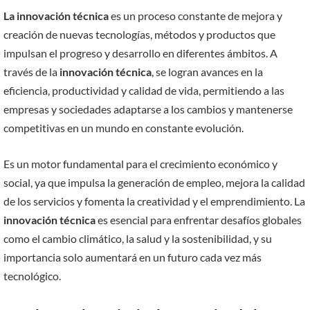
La innovación técnica
es un proceso constante de mejora y
creación de nuevas tecnologías, métodos y productos que
impulsan el progreso y desarrollo en diferentes ámbitos. A
través de la
innovación técnica
, se logran avances en la
eficiencia, productividad y calidad de vida, permitiendo a las
empresas y sociedades adaptarse a los cambios y mantenerse
competitivas en un mundo en constante evolución.
Es un motor fundamental para el crecimiento económico y
social, ya que impulsa la generación de empleo, mejora la calidad
de los servicios y fomenta la creatividad y el emprendimiento. La
innovación técnica
es esencial para enfrentar desafíos globales
como el cambio climático, la salud y la sostenibilidad, y su
importancia solo aumentará en un futuro cada vez más
tecnológico.