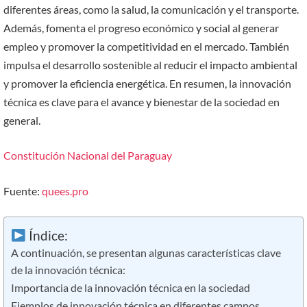
diferentes áreas, como la salud, la comunicación y el transporte.
Además, fomenta el progreso económico y social al generar
empleo y promover la competitividad en el mercado. También
impulsa el desarrollo sostenible al reducir el impacto ambiental
y promover la eficiencia energética. En resumen, la innovación
técnica es clave para el avance y bienestar de la sociedad en
general.
Constitución Nacional del Paraguay
Fuente:
quees.pro
Índice:
A continuación, se presentan algunas características clave
de la innovación técnica:
Importancia de la innovación técnica en la sociedad
Ejemplos de innovación técnica en diferentes campos