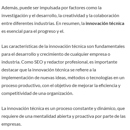
Además, puede ser impulsada por factores como la
investigación y el desarrollo, la creatividad y la colaboración
entre diferentes industrias. En resumen, la
innovación técnica
es esencial para el progreso y el.
Las características de la innovación técnica son fundamentales
para el desarrollo y crecimiento de cualquier empresa o
industria. Como SEO y redactor profesional, es importante
destacar que la innovación técnica se refiere a la
implementación de nuevas ideas, métodos o tecnologías en un
proceso productivo, con el objetivo de mejorar la eficiencia y
competitividad de una organización.
La innovación técnica es un proceso constante y dinámico, que
requiere de una mentalidad abierta y proactiva por parte de las
empresas.