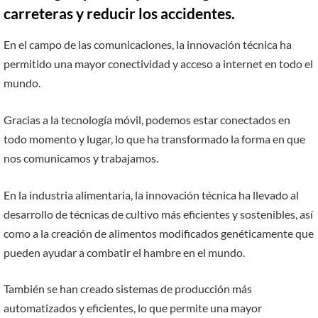
carreteras y reducir los accidentes.
En el campo de las comunicaciones, la innovación técnica ha
permitido una mayor conectividad y acceso a internet en todo el
mundo.
Gracias a la tecnología móvil, podemos estar conectados en
todo momento y lugar, lo que ha transformado la forma en que
nos comunicamos y trabajamos.
En la industria alimentaria, la innovación técnica ha llevado al
desarrollo de técnicas de cultivo más eficientes y sostenibles, así
como a la creación de alimentos modificados genéticamente que
pueden ayudar a combatir el hambre en el mundo.
También se han creado sistemas de producción más
automatizados y eficientes, lo que permite una mayor