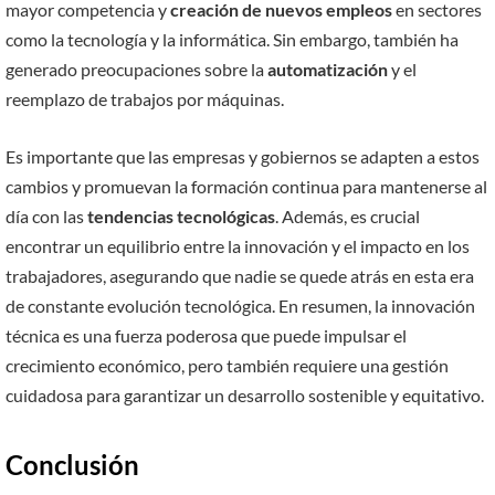
mayor competencia y
creación de nuevos empleos
en sectores
como la tecnología y la informática. Sin embargo, también ha
generado preocupaciones sobre la
automatización
y el
reemplazo de trabajos por máquinas.
Es importante que las empresas y gobiernos se adapten a estos
cambios y promuevan la formación continua para mantenerse al
día con las
tendencias tecnológicas
. Además, es crucial
encontrar un equilibrio entre la innovación y el impacto en los
trabajadores, asegurando que nadie se quede atrás en esta era
de constante evolución tecnológica. En resumen, la innovación
técnica es una fuerza poderosa que puede impulsar el
crecimiento económico, pero también requiere una gestión
cuidadosa para garantizar un desarrollo sostenible y equitativo.
Conclusión