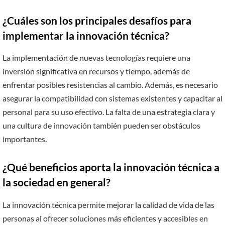
¿Cuáles son los principales desafíos para
implementar la innovación técnica?
La implementación de nuevas tecnologías requiere una
inversión significativa en recursos y tiempo, además de
enfrentar posibles resistencias al cambio. Además, es necesario
asegurar la compatibilidad con sistemas existentes y capacitar al
personal para su uso efectivo. La falta de una estrategia clara y
una cultura de innovación también pueden ser obstáculos
importantes.
¿Qué beneficios aporta la innovación técnica a
la sociedad en general?
La innovación técnica permite mejorar la calidad de vida de las
personas al ofrecer soluciones más eficientes y accesibles en