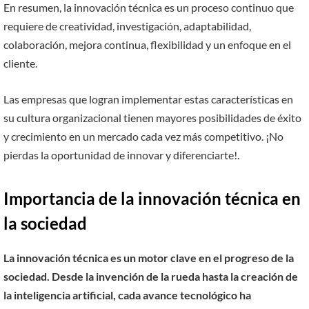
En resumen, la innovación técnica es un proceso continuo que
requiere de creatividad, investigación, adaptabilidad,
colaboración, mejora continua, flexibilidad y un enfoque en el
cliente.
Las empresas que logran implementar estas características en
su cultura organizacional tienen mayores posibilidades de éxito
y crecimiento en un mercado cada vez más competitivo. ¡No
pierdas la oportunidad de innovar y diferenciarte!.
Importancia de la innovación técnica en
la sociedad
La innovación técnica es un motor clave en el progreso de la
sociedad. Desde la invención de la rueda hasta la creación de
la inteligencia artificial, cada avance tecnológico ha