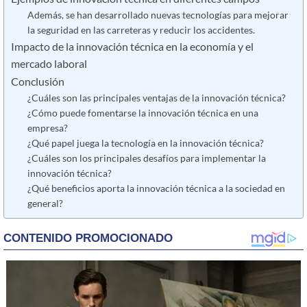
Además, se han desarrollado nuevas tecnologías para mejorar
la seguridad en las carreteras y reducir los accidentes.
Impacto de la innovación técnica en la economía y el
mercado laboral
Conclusión
¿Cuáles son las principales ventajas de la innovación técnica?
¿Cómo puede fomentarse la innovación técnica en una
empresa?
¿Qué papel juega la tecnología en la innovación técnica?
¿Cuáles son los principales desafíos para implementar la
innovación técnica?
¿Qué beneficios aporta la innovación técnica a la sociedad en
general?