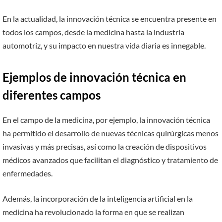
En la actualidad, la innovación técnica se encuentra presente en
todos los campos, desde la medicina hasta la industria
automotriz, y su impacto en nuestra vida diaria es innegable.
Ejemplos de innovación técnica en
diferentes campos
En el campo de la medicina, por ejemplo, la innovación técnica
ha permitido el desarrollo de nuevas técnicas quirúrgicas menos
invasivas y más precisas, así como la creación de dispositivos
médicos avanzados que facilitan el diagnóstico y tratamiento de
enfermedades.
Además, la incorporación de la inteligencia artificial en la
medicina ha revolucionado la forma en que se realizan