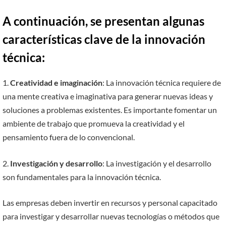
A continuación, se presentan algunas
características clave de la innovación
técnica:
1.
Creatividad e imaginación
: La innovación técnica requiere de
una mente creativa e imaginativa para generar nuevas ideas y
soluciones a problemas existentes. Es importante fomentar un
ambiente de trabajo que promueva la creatividad y el
pensamiento fuera de lo convencional.
2.
Investigación y desarrollo
: La investigación y el desarrollo
son fundamentales para la innovación técnica.
Las empresas deben invertir en recursos y personal capacitado
para investigar y desarrollar nuevas tecnologías o métodos que