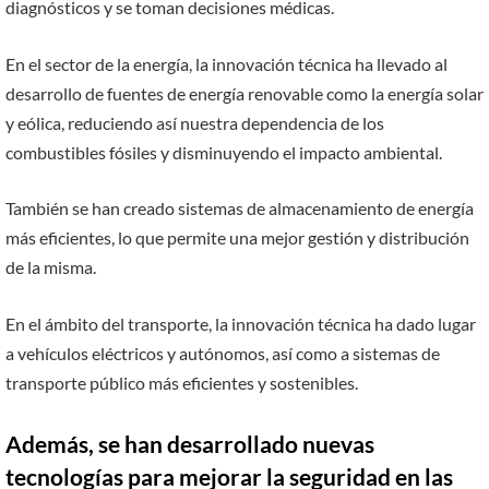
diagnósticos y se toman decisiones médicas.
En el sector de la energía, la innovación técnica ha llevado al
desarrollo de fuentes de energía renovable como la energía solar
y eólica, reduciendo así nuestra dependencia de los
combustibles fósiles y disminuyendo el impacto ambiental.
También se han creado sistemas de almacenamiento de energía
más eficientes, lo que permite una mejor gestión y distribución
de la misma.
En el ámbito del transporte, la innovación técnica ha dado lugar
a vehículos eléctricos y autónomos, así como a sistemas de
transporte público más eficientes y sostenibles.
Además, se han desarrollado nuevas
tecnologías para mejorar la seguridad en las