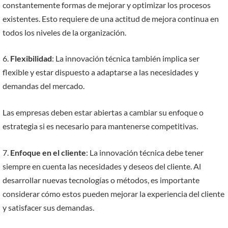
constantemente formas de mejorar y optimizar los procesos
existentes. Esto requiere de una actitud de mejora continua en
todos los niveles de la organización.
6.
Flexibilidad
: La innovación técnica también implica ser
flexible y estar dispuesto a adaptarse a las necesidades y
demandas del mercado.
Las empresas deben estar abiertas a cambiar su enfoque o
estrategia si es necesario para mantenerse competitivas.
7.
Enfoque en el cliente
: La innovación técnica debe tener
siempre en cuenta las necesidades y deseos del cliente. Al
desarrollar nuevas tecnologías o métodos, es importante
considerar cómo estos pueden mejorar la experiencia del cliente
y satisfacer sus demandas.