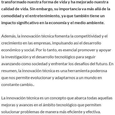
transformado nuestra forma de vida y ha mejorado nuestra
calidad de vida. Sin embargo, su importancia va más allá de la
comodidad y el entretenimiento, ya que también tiene un
impacto significativo en la economía y el medio ambiente.
Además, la innovación técnica fomenta la competitividad y el
crecimiento en las empresas, impulsando así el desarrollo
económico y social. Por lo tanto, es esencial promover y apoyar
la investigación y el desarrollo tecnológico para seguir
avanzando como sociedad y enfrentar los desafíos del futuro. En
resumen, la innovación técnica es una herramienta poderosa
que nos permite evolucionar y adaptarnos a un mundo en
constante cambio..
La innovación técnica es un concepto que abarca todas aquellas
mejoras y avances en el ámbito tecnológico que permiten
solucionar problemas de manera más eficiente y efectiva.