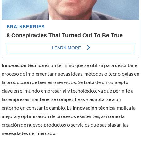
Innovación técnica
es un término que se utiliza para describir el
proceso de implementar nuevas ideas, métodos o tecnologías en
la producción de bienes o servicios. Se trata de un concepto
clave en el mundo empresarial y tecnológico, ya que permite a
las empresas mantenerse competitivas y adaptarse a un
entorno en constante cambio. La
innovación técnica
implica la
mejora y optimización de procesos existentes, así como la
creación de nuevos productos o servicios que satisfagan las
necesidades del mercado.