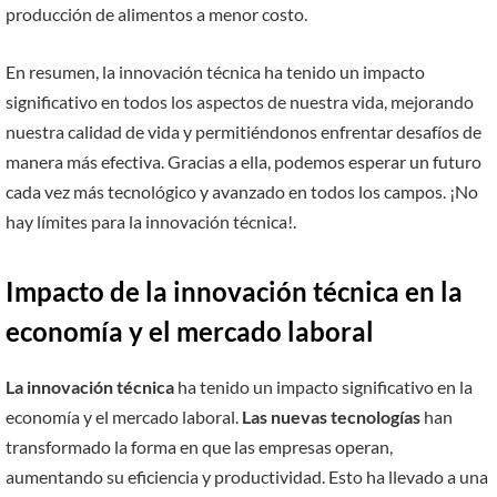
producción de alimentos a menor costo.
En resumen, la innovación técnica ha tenido un impacto
significativo en todos los aspectos de nuestra vida, mejorando
nuestra calidad de vida y permitiéndonos enfrentar desafíos de
manera más efectiva. Gracias a ella, podemos esperar un futuro
cada vez más tecnológico y avanzado en todos los campos. ¡No
hay límites para la innovación técnica!.
Impacto de la innovación técnica en la
economía y el mercado laboral
La innovación técnica
ha tenido un impacto significativo en la
economía y el mercado laboral.
Las nuevas tecnologías
han
transformado la forma en que las empresas operan,
aumentando su eficiencia y productividad. Esto ha llevado a una