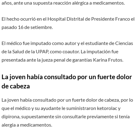
años, ante una supuesta reacción alérgica a medicamentos.
El hecho ocurrió en el Hospital Distrital de Presidente Franco el
pasado 16 de setiembre.
El médico fue imputado como autor y el estudiante de Ciencias
de la Salud de la UPAP, como coautor. La imputación fue
presentada ante la jueza penal de garantías Karina Frutos.
La joven había consultado por un fuerte dolor
de cabeza
La joven había consultado por un fuerte dolor de cabeza, por lo
que el médico y su ayudante le suministraron ketorolac y
dipirona, supuestamente sin consultarle previamente si tenía
alergia a medicamentos.