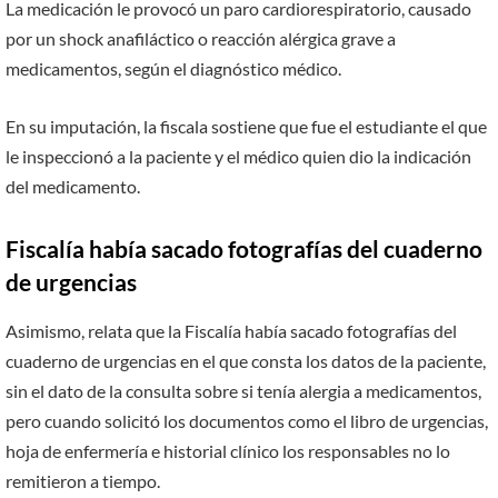
La medicación le provocó un paro cardiorespiratorio, causado
por un shock anafiláctico o reacción alérgica grave a
medicamentos, según el diagnóstico médico.
En su imputación, la fiscala sostiene que fue el estudiante el que
le inspeccionó a la paciente y el médico quien dio la indicación
del medicamento.
Fiscalía había sacado fotografías del cuaderno
de urgencias
Asimismo, relata que la Fiscalía había sacado fotografías del
cuaderno de urgencias en el que consta los datos de la paciente,
sin el dato de la consulta sobre si tenía alergia a medicamentos,
pero cuando solicitó los documentos como el libro de urgencias,
hoja de enfermería e historial clínico los responsables no lo
remitieron a tiempo.