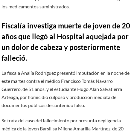
los medicamentos suministrados.
Fiscalía investiga muerte de joven de 20
años que llegó al Hospital aquejada por
un dolor de cabeza y posteriormente
falleció.
La fiscala Analía Rodríguez presentó imputación en la noche de
este martes contra el médico Francisco Tomás Navarro
Guerrero, de 51 años, y el estudiante Hugo Alan Salvatierra
Arteaga, por homicidio culposo y producción mediata de
documentos públicos de contenido falso.
Se trata del caso del fallecimiento por presunta negligencia
médica de la joven Barsilisa Milena Amarilla Martínez, de 20