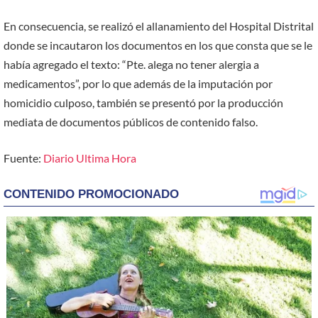
En consecuencia, se realizó el allanamiento del Hospital Distrital
donde se incautaron los documentos en los que consta que se le
había agregado el texto: “Pte. alega no tener alergia a
medicamentos”, por lo que además de la imputación por
homicidio culposo, también se presentó por la producción
mediata de documentos públicos de contenido falso.
Fuente:
Diario Ultima Hora