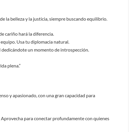
de la belleza y la justicia, siempre buscando equilibrio.
e cariño hará la diferencia.
 equipo. Usa tu diplomacia natural.
l dedicándote un momento de introspección.
ida plena.”
tenso y apasionado, con una gran capacidad para
. Aprovecha para conectar profundamente con quienes