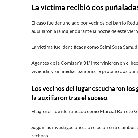
La víctima recibió dos puñalada
El caso fue denunciado por vecinos del barrio Redu
auxiliaron a la mujer durante la noche de este viern
La víctima fue identificada como Selmi Sosa Samudi
Agentes de la Comisaría 31ª intervinieron en el hec
vivienda, y sin mediar palabras, le propinó dos puñ
Los vecinos del lugar escucharon los 
la auxiliaron tras el suceso.
El agresor fue identificado como Marcial Barreto Gon
Según las investigaciones, la relación entre ambos 
rechazo.