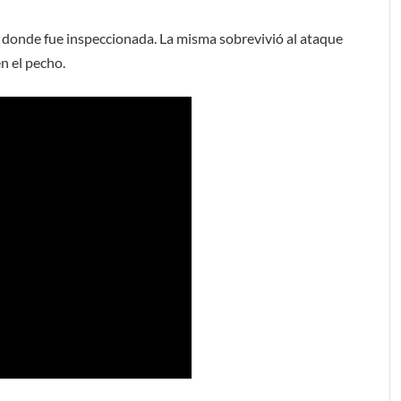
i, donde fue inspeccionada. La misma sobrevivió al ataque
n el pecho.