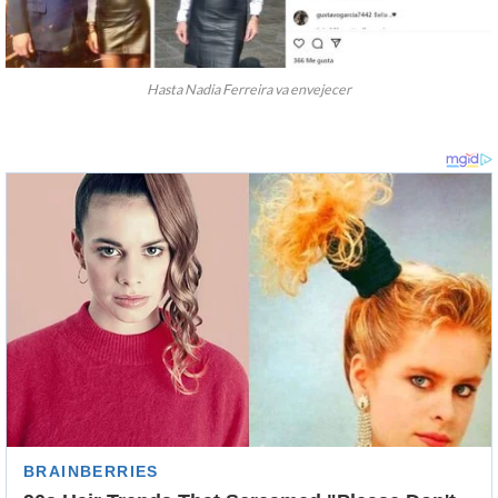
Hasta Nadia Ferreira va envejecer