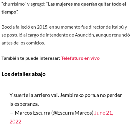
“churrísimo” y agregó: “
Las mujeres me querían quitar todo el
tiempo
”.
Boccia falleció en 2015, en su momento fue director de Itaipú y
se postuló al cargo de intendente de Asunción, aunque renunció
antes de los comicios.
También te puede interesar:
Telefuturo en vivo
Los detalles abajo
Y suerte la arriero vai. Jembireko pora.a no perder
la esperanza.
— Marcos Escurra (@EscurraMarcos)
June 21,
2022