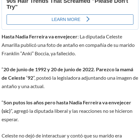
Hasta Nadia Ferreira va envejecer
: La diputada Celeste
Amarilla publicó una foto de antaño en compañía de su marido
Franklin “Anki” Boccia, ya fallecido.
“
20 de junio de 1992 y 20 de junio de 2022. Parezco la mamá
de Celeste ‘92
”, posteó la legisladora adjuntando una imagen de
antaño y una actual.
“
Son putos los años pero hasta Nadia Ferreira va envejecer
(sic)
”, agregó la diputada liberal y las reacciones no se hicieron
esperar.
Celeste no dejó de interactuar y contó que su marido era