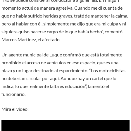
momento actué de manera agresiva. Cuando me di cuenta de
que no había sufrido heridas graves, traté de mantener la calma,
pero al hablar con él, simplemente me dijo que era mi culpa y ni
siquiera quiso hacerse cargo de lo que había hecho”, comentó
Marcos Martínez, el afectado.
Un agente municipal de Luque confirmó que está totalmente
prohibido el acceso de vehículos en ese espacio, que es una
plaza y un lugar destinado al esparcimiento. “Los motociclistas
no deberían circular por aquí. Aunque hay un cartel que lo
indica, lo que realmente falta es educación”, lamentó el
funcionario.
Mira el video: