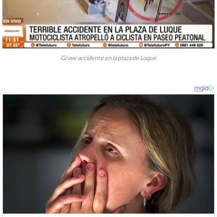
Grave accidente en la plaza de Luque