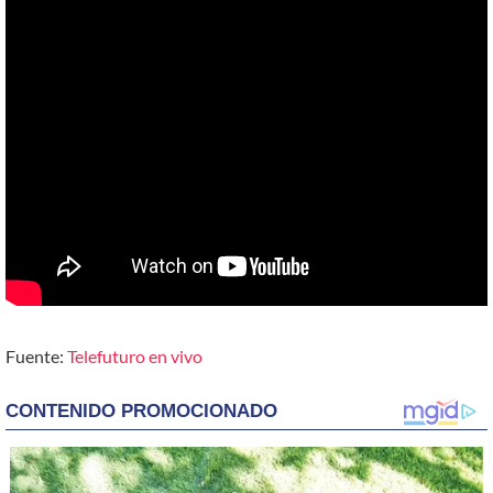
Fuente:
Telefuturo en vivo