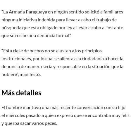
“La Armada Paraguaya en ningún sentido solicitó a familiares
ninguna iniciativa indebida para llevar a cabo el trabajo de
búsqueda que esta obligado por ley a llevar a cabo al instante
que se recibe una denuncia formal”.
“Esta clase de hechos no se ajustan a los principios
institucionales, por lo cual se alienta a la ciudadanía a hacer la
denuncia de manera seria y responsable en la situación que la
hubiere”, manifestó.
Más detalles
El hombre mantuvo una más reciente conversación con su hijo
el miércoles pasado a quien expresó que se encontraba muy feliz
y que iba sacar varios peces.