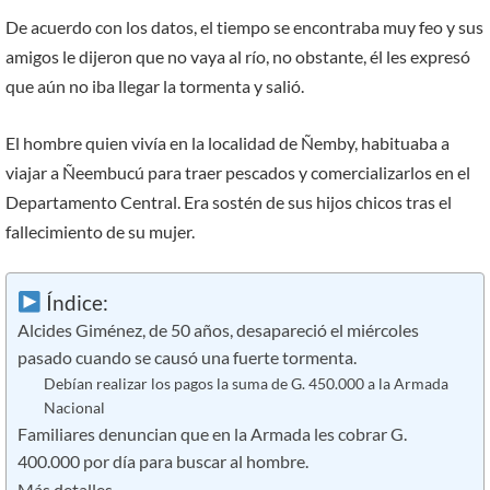
De acuerdo con los datos, el tiempo se encontraba muy feo y sus
amigos le dijeron que no vaya al río, no obstante, él les expresó
que aún no iba llegar la tormenta y salió.
El hombre quien vivía en la localidad de Ñemby, habituaba a
viajar a Ñeembucú para traer pescados y comercializarlos en el
Departamento Central. Era sostén de sus hijos chicos tras el
fallecimiento de su mujer.
Índice:
Alcides Giménez, de 50 años, desapareció el miércoles
pasado cuando se causó una fuerte tormenta.
Debían realizar los pagos la suma de G. 450.000 a la Armada
Nacional
Familiares denuncian que en la Armada les cobrar G.
400.000 por día para buscar al hombre.