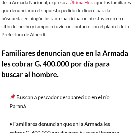
de la Armada Nacional, expresó a
Última Hora
que los familiares
que denunciaron el supuesto pedido de dinero para la
búsqueda, en ningún instante participaron ni estuvieron en el
sitio del hecho y tampoco tuvieron contacto con el plantel de la
Prefectura de Alberdi.
Familiares denuncian que en la Armada
les cobrar G. 400.000 por día para
buscar al hombre.
Buscan a pescador desaparecido en el río
Paraná
♦️ Familiares denuncian que en la Armada les
cobrar G. 400.000 por día para buscar al hombre