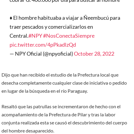
♦️ El hombre habituaba a viajar a Ñeembucú para
traer pescados y comercializarlos en
Central.
#NPY
#NosConectaSiempre
pic.twitter.com/4pPkadlzQd
— NPY Oficial (@npyoficial)
October 28, 2022
Dijo que han recibido el estudio de la Prefectura local que
desecha completamente cualquier clase de iniciativa o pedido
en lugar de la búsqueda en el río Paraguay.
Resaltó que las patrullas se incrementaron de hecho con el
acompañamiento de la Prefectura de Pilar y tras la labor
conjunta realizada esta se causó el descubrimiento del cuerpo
del hombre desaparecido.