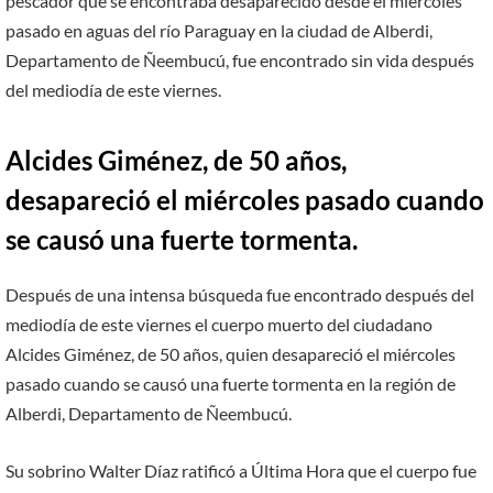
pescador que se encontraba desaparecido desde el miércoles
pasado en aguas del río Paraguay en la ciudad de Alberdi,
Departamento de Ñeembucú, fue encontrado sin vida después
del mediodía de este viernes.
Alcides Giménez, de 50 años,
desapareció el miércoles pasado cuando
se causó una fuerte tormenta.
Después de una intensa búsqueda fue encontrado después del
mediodía de este viernes el cuerpo muerto del ciudadano
Alcides Giménez, de 50 años, quien desapareció el miércoles
pasado cuando se causó una fuerte tormenta en la región de
Alberdi, Departamento de Ñeembucú.
Su sobrino Walter Díaz ratificó a Última Hora que el cuerpo fue