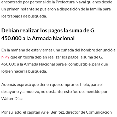
encontrado por personal de la Prefectura Naval quienes desde
un primer instante se pusieron a disposición de la familia para
los trabajos de búsqueda.
Debían realizar los pagos la suma de G.
450.000 a la Armada Nacional
En la mañana de este viernes una cuñada del hombre denunció a
NPY
que en teoría debían realizar los pagos la suma de G.
450.000 a la Armada Nacional para el combustible, para que
logren hacer la búsqueda.
Además expresó que tienen que comprarles hielo, para el
desayuno y almuerzo, no obstante, esto fue desmentido por
Walter Díaz.
Por su lado, el capitán Ariel Benítez, director de Comunicación