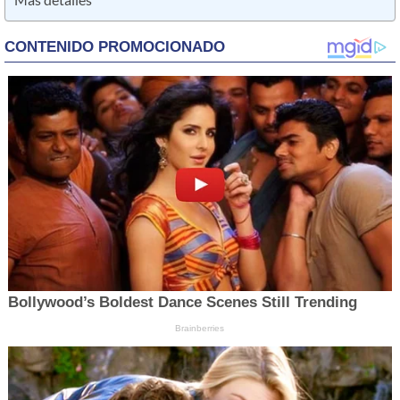
Más detalles