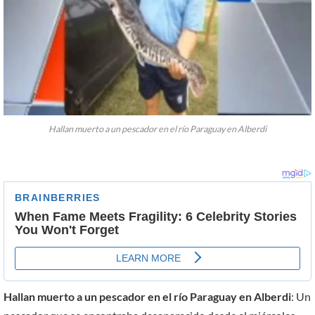
Hallan muerto a un pescador en el río Paraguay en Alberdi
Hallan muerto a un pescador en el río Paraguay en Alberdi
: Un