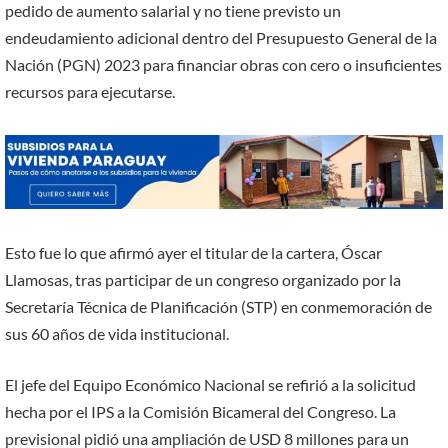
pedido de aumento salarial y no tiene previsto un
endeudamiento adicional dentro del Presupuesto General de la
Nación (PGN) 2023 para financiar obras con cero o insuficientes
recursos para ejecutarse.
Esto fue lo que afirmó ayer el titular de la cartera, Óscar
Llamosas, tras participar de un congreso organizado por la
Secretaría Técnica de Planificación (STP) en conmemoración de
sus 60 años de vida institucional.
El jefe del Equipo Económico Nacional se refirió a la solicitud
hecha por el IPS a la Comisión Bicameral del Congreso. La
previsional pidió una ampliación de USD 8 millones para un