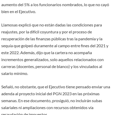
aumento del 5% a los funcionarios nombrados, lo que no cayó
bien en el Ejecutivo.
Llamosas explicó que no están dadas las condiciones para
reajustes, por la difícil coyuntura y por el proceso de
recuperación de las finanzas públicas tras la pandemia y la
sequía que golpeó duramente al campo entre fines del 2021 y
este 2022. Además, dijo que la cartera no acompaña
incrementos generalizados, solo aquellos relacionados con
carreras (docentes, personal de blanco) y los vinculados al
salario mínimo.
Señaló, no obstante, que el Ejecutivo tiene pensado enviar una
adenda al proyecto inicial del PGN 2023 en las próximas
semanas. En ese documento, prosiguió, no incluirán subas
salariales ni ampliaciones con recursos obtenidos vía
recaudación de impuestos.