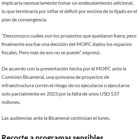
implicaría necesariamente tomar un endeudamiento adicional,
lo que terminaría por inflar el déficit por encima de lo fijado en el
plan de convergencia.
“Desconozco cuáles son los proyectos que quedaron fuera, pero
finalmente esa fue una decisión del MOPC dados los espacios
fiscales. Pero más de eso no se puede”, expresó.
De acuerdo con la presentación hecha por el MOPC ante la
Comisión Bicameral, una quincena de proyectos de
infraestructura corren el riesgo de no ejecutarse o ejecutarse
solo parcialmente en 2023 por la falta de unos USD 537
millones.
Las audiencias ante la Bicameral continúan el lunes.
Recorte a programas sensibles