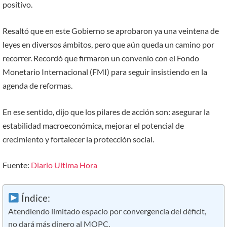
positivo.
Resaltó que en este Gobierno se aprobaron ya una veintena de
leyes en diversos ámbitos, pero que aún queda un camino por
recorrer. Recordó que firmaron un convenio con el Fondo
Monetario Internacional (FMI) para seguir insistiendo en la
agenda de reformas.
En ese sentido, dijo que los pilares de acción son: asegurar la
estabilidad macroeconómica, mejorar el potencial de
crecimiento y fortalecer la protección social.
Fuente:
Diario Ultima Hora
Índice:
Atendiendo limitado espacio por convergencia del déficit,
no dará más dinero al MOPC.