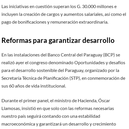
Las iniciativas en cuestión superan los G. 30.000 millones e
incluyen la creación de cargos y aumentos salariales, así como el
pago de bonificaciones y remuneración extraordinaria.
Reformas para garantizar desarrollo
En las instalaciones del Banco Central del Paraguay (BCP) se
realizó ayer el congreso denominado Oportunidades y desafíos
para el desarrollo sostenible del Paraguay, organizado por la
Secretaría Técnica de Planificación (STP), en conmemoración de
sus 60 años de vida institucional.
Durante el primer panel, el ministro de Hacienda, Óscar
Llamosas, insistió en que solo con las reformas necesarias
nuestro país seguirá contando con una estabilidad
macroeconómica y garantizará un desarrollo y crecimiento