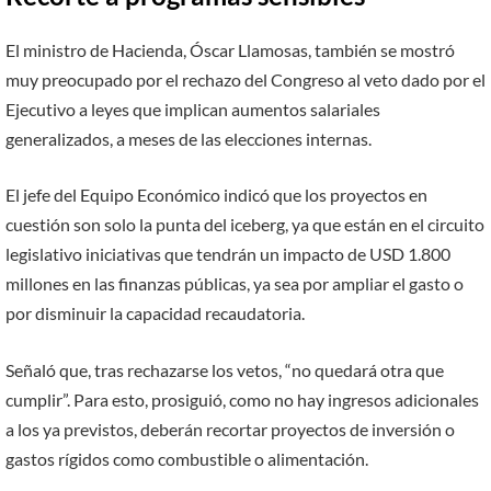
El ministro de Hacienda, Óscar Llamosas, también se mostró
muy preocupado por el rechazo del Congreso al veto dado por el
Ejecutivo a leyes que implican aumentos salariales
generalizados, a meses de las elecciones internas.
El jefe del Equipo Económico indicó que los proyectos en
cuestión son solo la punta del iceberg, ya que están en el circuito
legislativo iniciativas que tendrán un impacto de USD 1.800
millones en las finanzas públicas, ya sea por ampliar el gasto o
por disminuir la capacidad recaudatoria.
Señaló que, tras rechazarse los vetos, “no quedará otra que
cumplir”. Para esto, prosiguió, como no hay ingresos adicionales
a los ya previstos, deberán recortar proyectos de inversión o
gastos rígidos como combustible o alimentación.