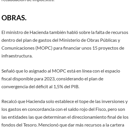
OBRAS.
El ministro de Hacienda también habló sobre la falta de recursos
dentro del plan de gastos del Ministerio de Obras Públicas y
Comunicaciones (MOPC) para financiar unos 15 proyectos de
infraestructura.
Señaló que lo asignado al MOPC está en línea con el espacio
fiscal disponible para 2023, considerando el plan de
convergencia del déficit al 1,5% del PIB.
Recalcó que Hacienda solo establece el tope de las inversiones y
los gastos en concordancia con el saldo rojo del Fisco, pero son
las entidades las que determinan el direccionamiento final de los
fondos del Tesoro. Mencionó que dar más recursos a la cartera