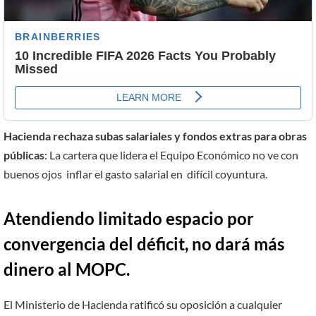
Hacienda rechaza subas salariales y fondos extras para obras
públicas
: La cartera que lidera el Equipo Económico no ve con
buenos ojos inflar el gasto salarial en difícil coyuntura.
Atendiendo limitado espacio por
convergencia del déficit, no dará más
dinero al MOPC.
El Ministerio de Hacienda ratificó su oposición a cualquier