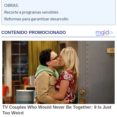
OBRAS.
Recorte a programas sensibles
Reformas para garantizar desarrollo