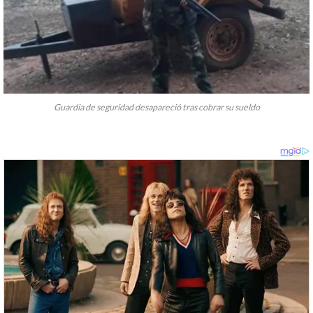
Guardia de seguridad desapareció tras cobrar su sueldo