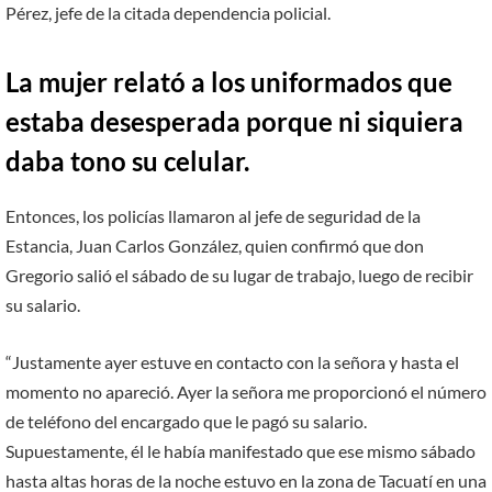
Pérez, jefe de la citada dependencia policial.
La mujer relató a los uniformados que
estaba desesperada porque ni siquiera
daba tono su celular.
Entonces, los policías llamaron al jefe de seguridad de la
Estancia, Juan Carlos González, quien confirmó que don
Gregorio salió el sábado de su lugar de trabajo, luego de recibir
su salario.
“Justamente ayer estuve en contacto con la señora y hasta el
momento no apareció. Ayer la señora me proporcionó el número
de teléfono del encargado que le pagó su salario.
Supuestamente, él le había manifestado que ese mismo sábado
hasta altas horas de la noche estuvo en la zona de Tacuatí en una