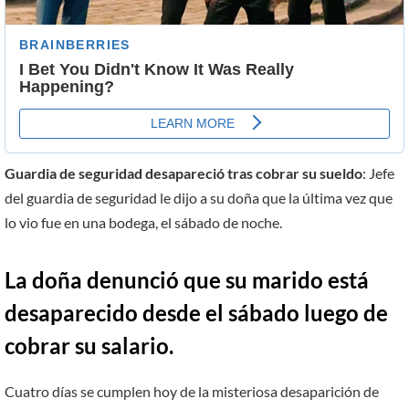
Guardia de seguridad desapareció tras cobrar su sueldo
: Jefe
del guardia de seguridad le dijo a su doña que la última vez que
lo vio fue en una bodega, el sábado de noche.
La doña denunció que su marido está
desaparecido desde el sábado luego de
cobrar su salario.
Cuatro días se cumplen hoy de la misteriosa desaparición de