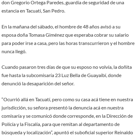
don Gregorio Ortega Paredes, guardia de seguridad de una
estancia en Tacuatí, San Pedro.
En la mañana del sábado, el hombre de 48 años avisó a su
esposa doña Tomasa Giménez que esperaba cobrar su salario
para poder irse a casa, pero las horas transcurrieron y el hombre
nunca llegó.
Cuando pasaron tres días de que su esposo no volvía, la doñita
fue hasta la subcomisaría 23 Luz Bella de Guayaibí, donde
denunció la desaparición del señor.
“Ocurrió allá en Tacuatí, pero como su casa acá tiene en nuestra
jurisdicción, su señora presentó la denuncia acá en nuestra
comisaría y se comunicó donde corresponde, en la Dirección de
Policía y la Fiscalía, para que remitan al departamento de
búsqueda y localización”, apuntó el suboficial superior Reinaldo