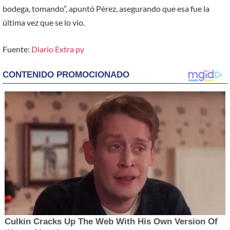
bodega, tomando”, apuntó Pérez, asegurando que esa fue la
última vez que se lo vio.
Fuente:
Diario Extra py