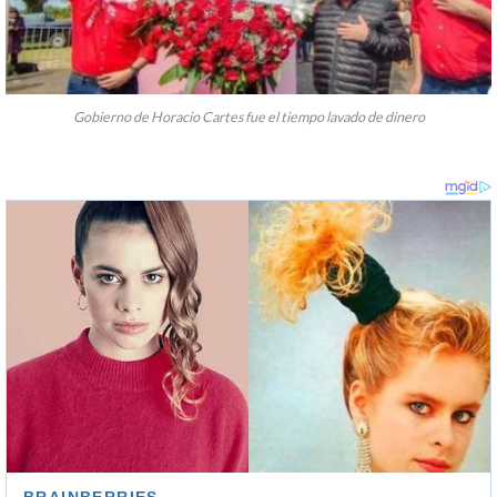
Gobierno de Horacio Cartes fue el tiempo lavado de dinero