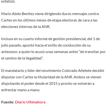
enfatizó.
Mario Abdo Benítez viene dirigiendo duros mensajes contra
Cartes en los últimos meses de etapa electoral, de cara a las
elecciones internas de la ANR.
Incluso en su cuarto informe de gestión presidencial, del 1 de
julio pasado, apuntó hacia el estilo de conducción de su
antecesor, a quien lo acusó unas semanas antes “de transitar por
el camino de la ilegalidad”.
El mandatario y líder del movimiento Colorado Añetete decidió
disputar con Cartes la titularidad de la ANR. Ambos se vienen
disputando el poder desde el 2015 y pronto se volverán a
enfrentar mano a mano.
Fuente:
Diario Ultimahora