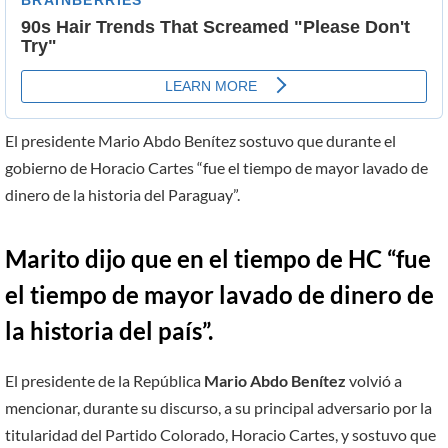
El presidente Mario Abdo Benítez sostuvo que durante el
gobierno de Horacio Cartes “fue el tiempo de mayor lavado de
dinero de la historia del Paraguay”.
Marito dijo que en el tiempo de HC “fue
el tiempo de mayor
lavado de dinero
de
la historia del país”.
El presidente de la República
Mario Abdo Benítez
volvió a
mencionar, durante su discurso, a su principal adversario por la
titularidad del Partido Colorado, Horacio Cartes, y sostuvo que