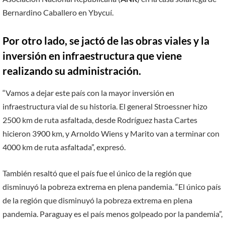
Bernardino Caballero en Ybycuí.
Por otro lado, se jactó de las obras viales y la
inversión en infraestructura que viene
realizando su administración.
“Vamos a dejar este país con la mayor inversión en
infraestructura vial de su historia. El general Stroessner hizo
2500 km de ruta asfaltada, desde Rodríguez hasta Cartes
hicieron 3900 km, y Arnoldo Wiens y Marito van a terminar con
4000 km de ruta asfaltada”, expresó.
También resaltó que el país fue el único de la región que
disminuyó la pobreza extrema en plena pandemia. “El único país
de la región que disminuyó la pobreza extrema en plena
pandemia. Paraguay es el país menos golpeado por la pandemia”,