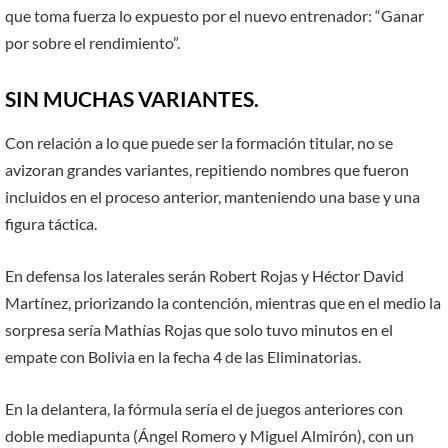
que toma fuerza lo expuesto por el nuevo entrenador: “Ganar
por sobre el rendimiento”.
SIN MUCHAS VARIANTES.
Con relación a lo que puede ser la formación titular, no se
avizoran grandes variantes, repitiendo nombres que fueron
incluidos en el proceso anterior, manteniendo una base y una
figura táctica.
En defensa los laterales serán Robert Rojas y Héctor David
Martínez, priorizando la contención, mientras que en el medio la
sorpresa sería Mathías Rojas que solo tuvo minutos en el
empate con Bolivia en la fecha 4 de las Eliminatorias.
En la delantera, la fórmula sería el de juegos anteriores con
doble mediapunta (Ángel Romero y Miguel Almirón), con un