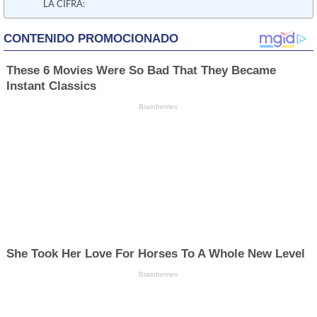
LA CIFRA: