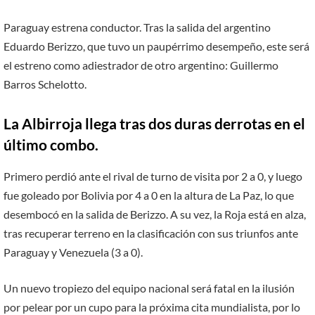
Paraguay estrena conductor. Tras la salida del argentino
Eduardo Berizzo, que tuvo un paupérrimo desempeño, este será
el estreno como adiestrador de otro argentino: Guillermo
Barros Schelotto.
La Albirroja llega tras dos duras derrotas en el
último combo.
Primero perdió ante el rival de turno de visita por 2 a 0, y luego
fue goleado por Bolivia por 4 a 0 en la altura de La Paz, lo que
desembocó en la salida de Berizzo. A su vez, la Roja está en alza,
tras recuperar terreno en la clasificación con sus triunfos ante
Paraguay y Venezuela (3 a 0).
Un nuevo tropiezo del equipo nacional será fatal en la ilusión
por pelear por un cupo para la próxima cita mundialista, por lo