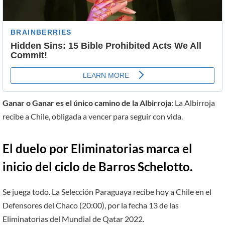
Ganar o Ganar es el único camino de la Albirroja
: La Albirroja
recibe a Chile, obligada a vencer para seguir con vida.
El duelo por Eliminatorias marca el
inicio del ciclo de Barros Schelotto.
Se juega todo. La Selección Paraguaya recibe hoy a Chile en el
Defensores del Chaco (20:00), por la fecha 13 de las
Eliminatorias del Mundial de Qatar 2022.