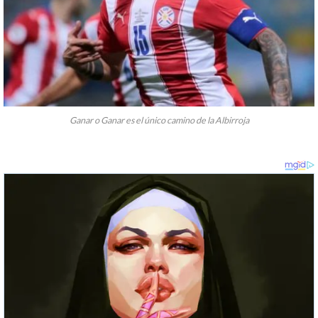
Ganar o Ganar es el único camino de la Albirroja