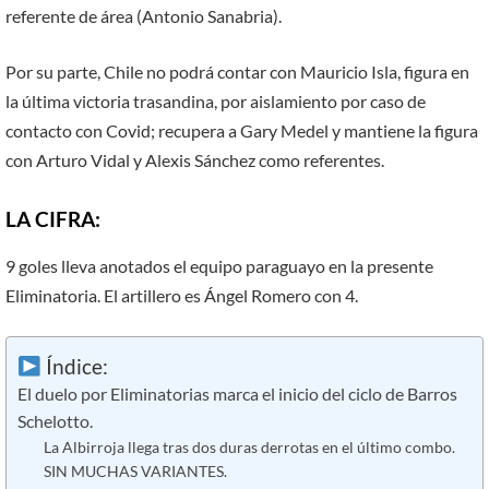
referente de área (Antonio Sanabria).
Por su parte, Chile no podrá contar con Mauricio Isla, figura en
la última victoria trasandina, por aislamiento por caso de
contacto con Covid; recupera a Gary Medel y mantiene la figura
con Arturo Vidal y Alexis Sánchez como referentes.
LA CIFRA:
9 goles lleva anotados el equipo paraguayo en la presente
Eliminatoria. El artillero es Ángel Romero con 4.
Índice:
El duelo por Eliminatorias marca el inicio del ciclo de Barros
Schelotto.
La Albirroja llega tras dos duras derrotas en el último combo.
SIN MUCHAS VARIANTES.