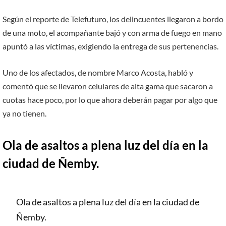
Según el reporte de Telefuturo, los delincuentes llegaron a bordo
de una moto, el acompañante bajó y con arma de fuego en mano
apuntó a las víctimas, exigiendo la entrega de sus pertenencias.
Uno de los afectados, de nombre Marco Acosta, habló y
comentó que se llevaron celulares de alta gama que sacaron a
cuotas hace poco, por lo que ahora deberán pagar por algo que
ya no tienen.
Ola de asaltos a plena luz del día en la
ciudad de Ñemby.
Ola de asaltos a plena luz del día en la ciudad de
Ñemby.