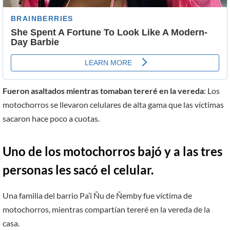
Fueron asaltados mientras tomaban tereré en la vereda
: Los
motochorros se llevaron celulares de alta gama que las víctimas
sacaron hace poco a cuotas.
Uno de los motochorros bajó y a las tres
personas les sacó el celular.
Una familia del barrio Pa’i Ñu de Ñemby fue víctima de
motochorros, mientras compartían tereré en la vereda de la
casa.