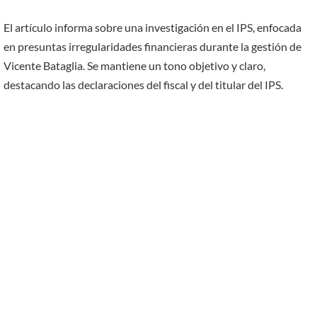
El artículo informa sobre una investigación en el IPS, enfocada
en presuntas irregularidades financieras durante la gestión de
Vicente Bataglia. Se mantiene un tono objetivo y claro,
destacando las declaraciones del fiscal y del titular del IPS.