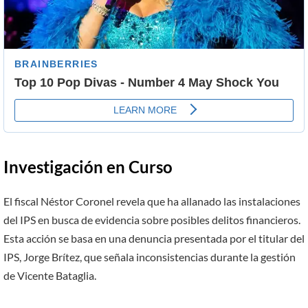
Investigación en Curso
El fiscal Néstor Coronel revela que ha allanado las instalaciones
del IPS en busca de evidencia sobre posibles delitos financieros.
Esta acción se basa en una denuncia presentada por el titular del
IPS, Jorge Brítez, que señala inconsistencias durante la gestión
de Vicente Bataglia.