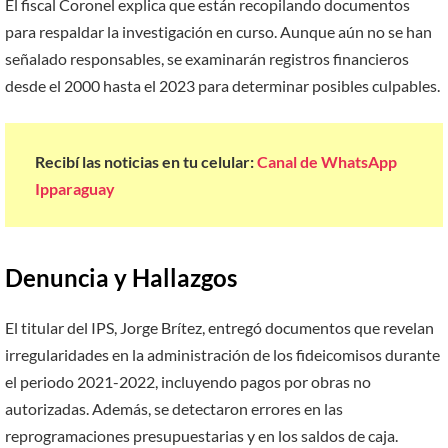
El fiscal Coronel explica que están recopilando documentos
para respaldar la investigación en curso. Aunque aún no se han
señalado responsables, se examinarán registros financieros
desde el 2000 hasta el 2023 para determinar posibles culpables.
Recibí las noticias en tu celular:
Canal de WhatsApp
Ipparaguay
Denuncia y Hallazgos
El titular del IPS, Jorge Brítez, entregó documentos que revelan
irregularidades en la administración de los fideicomisos durante
el periodo 2021-2022, incluyendo pagos por obras no
autorizadas. Además, se detectaron errores en las
reprogramaciones presupuestarias y en los saldos de caja.