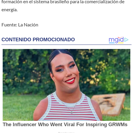
formación en el sistema brasileño para la comercialización de
energía.
Fuente: La Nación