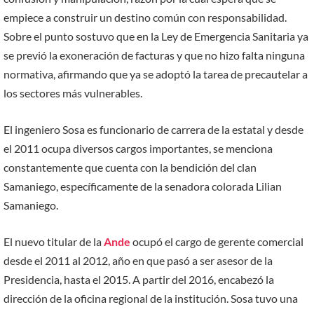
empiece a construir un destino común con responsabilidad.
Sobre el punto sostuvo que en la Ley de Emergencia Sanitaria ya
se previó la exoneración de facturas y que no hizo falta ninguna
normativa, afirmando que ya se adoptó la tarea de precautelar a
los sectores más vulnerables.
El ingeniero Sosa es funcionario de carrera de la estatal y desde
el 2011 ocupa diversos cargos importantes, se menciona
constantemente que cuenta con la bendición del clan
Samaniego, específicamente de la senadora colorada Lilian
Samaniego.
El nuevo titular de la
Ande
ocupó el cargo de gerente comercial
desde el 2011 al 2012, año en que pasó a ser asesor de la
Presidencia, hasta el 2015. A partir del 2016, encabezó la
dirección de la oficina regional de la institución. Sosa tuvo una