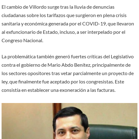
El cambio de Villordo surge tras la lluvia de denuncias
ciudadanas sobre los tarifazos que surgieron en plena crisis
sanitaria y económica generada por el COVID-19, que llevaron
al exfuncionario de Estado, incluso, a ser interpelado por el
Congreso Nacional.
La problemática también generó fuertes críticas del Legislativo
contra el gobierno de Mario Abdo Benítez, principalmente de
los sectores opositores tras vetar parcialmente un proyecto de
ley, que finalmente fue aceptado por los congresistas. Este
consistía en establecer una exoneración a las facturas.