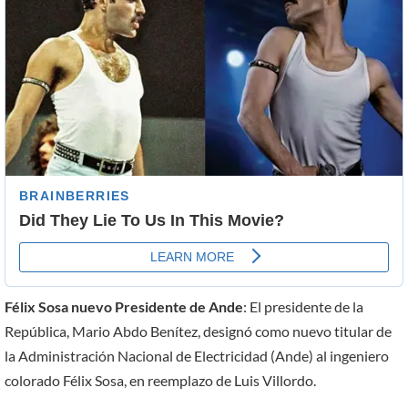
Félix Sosa nuevo Presidente de Ande
: El presidente de la
República, Mario Abdo Benítez, designó como nuevo titular de
la Administración Nacional de Electricidad (Ande) al ingeniero
colorado Félix Sosa, en reemplazo de Luis Villordo.