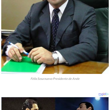
Félix Sosa nuevo Presidente de Ande