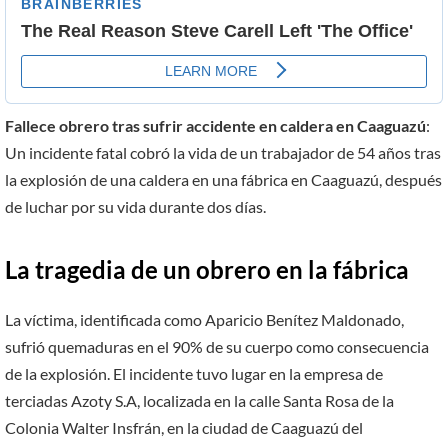
Fallece obrero tras sufrir accidente en caldera en Caaguazú
:
Un incidente fatal cobró la vida de un trabajador de 54 años tras
la explosión de una caldera en una fábrica en Caaguazú, después
de luchar por su vida durante dos días.
La tragedia de un obrero en la fábrica
La víctima, identificada como Aparicio Benítez Maldonado,
sufrió quemaduras en el 90% de su cuerpo como consecuencia
de la explosión. El incidente tuvo lugar en la empresa de
terciadas Azoty S.A, localizada en la calle Santa Rosa de la
Colonia Walter Insfrán, en la ciudad de Caaguazú del