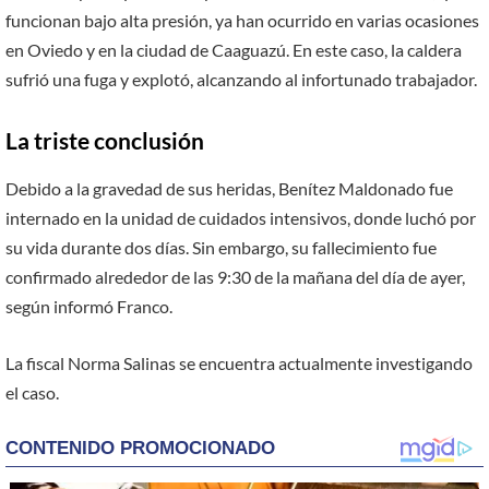
funcionan bajo alta presión, ya han ocurrido en varias ocasiones
en Oviedo y en la ciudad de Caaguazú. En este caso, la caldera
sufrió una fuga y explotó, alcanzando al infortunado trabajador.
La triste conclusión
Debido a la gravedad de sus heridas, Benítez Maldonado fue
internado en la unidad de cuidados intensivos, donde luchó por
su vida durante dos días. Sin embargo, su fallecimiento fue
confirmado alrededor de las 9:30 de la mañana del día de ayer,
según informó Franco.
La fiscal Norma Salinas se encuentra actualmente investigando
el caso.