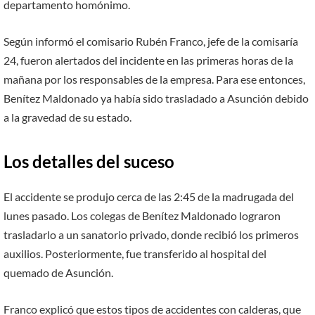
departamento homónimo.
Según informó el comisario Rubén Franco, jefe de la comisaría
24, fueron alertados del incidente en las primeras horas de la
mañana por los responsables de la empresa. Para ese entonces,
Benítez Maldonado ya había sido trasladado a Asunción debido
a la gravedad de su estado.
Los detalles del suceso
El accidente se produjo cerca de las 2:45 de la madrugada del
lunes pasado. Los colegas de Benítez Maldonado lograron
trasladarlo a un sanatorio privado, donde recibió los primeros
auxilios. Posteriormente, fue transferido al hospital del
quemado de Asunción.
Franco explicó que estos tipos de accidentes con calderas, que