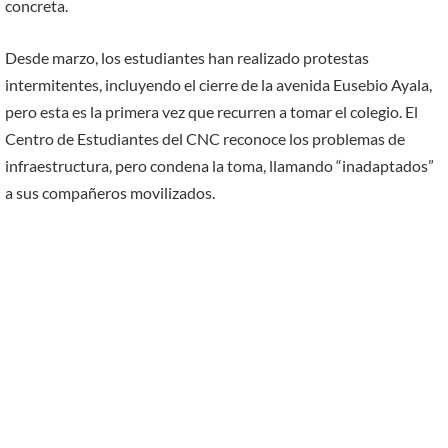
concreta.
Desde marzo, los estudiantes han realizado protestas
intermitentes, incluyendo el cierre de la avenida Eusebio Ayala,
pero esta es la primera vez que recurren a tomar el colegio. El
Centro de Estudiantes del CNC reconoce los problemas de
infraestructura, pero condena la toma, llamando “inadaptados”
a sus compañeros movilizados.