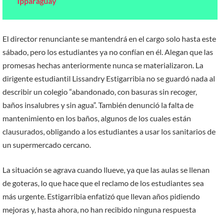
Ipparaguay
El director renunciante se mantendrá en el cargo solo hasta este
sábado, pero los estudiantes ya no confían en él. Alegan que las
promesas hechas anteriormente nunca se materializaron. La
dirigente estudiantil Lissandry Estigarribia no se guardó nada al
describir un colegio “abandonado, con basuras sin recoger,
baños insalubres y sin agua”. También denunció la falta de
mantenimiento en los baños, algunos de los cuales están
clausurados, obligando a los estudiantes a usar los sanitarios de
un supermercado cercano.
La situación se agrava cuando llueve, ya que las aulas se llenan
de goteras, lo que hace que el reclamo de los estudiantes sea
más urgente. Estigarribia enfatizó que llevan años pidiendo
mejoras y, hasta ahora, no han recibido ninguna respuesta