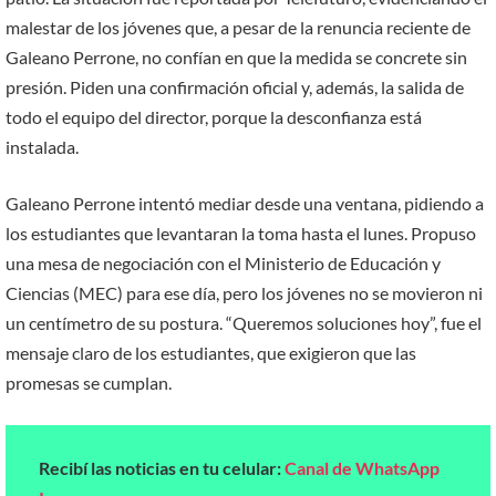
malestar de los jóvenes que, a pesar de la renuncia reciente de
Galeano Perrone, no confían en que la medida se concrete sin
presión. Piden una confirmación oficial y, además, la salida de
todo el equipo del director, porque la desconfianza está
instalada.
Galeano Perrone intentó mediar desde una ventana, pidiendo a
los estudiantes que levantaran la toma hasta el lunes. Propuso
una mesa de negociación con el Ministerio de Educación y
Ciencias (MEC) para ese día, pero los jóvenes no se movieron ni
un centímetro de su postura. “Queremos soluciones hoy”, fue el
mensaje claro de los estudiantes, que exigieron que las
promesas se cumplan.
Recibí las noticias en tu celular:
Canal de WhatsApp