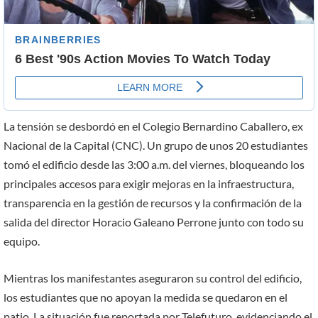
La tensión se desbordó en el Colegio Bernardino Caballero, ex
Nacional de la Capital (CNC). Un grupo de unos 20 estudiantes
tomó el edificio desde las 3:00 a.m. del viernes, bloqueando los
principales accesos para exigir mejoras en la infraestructura,
transparencia en la gestión de recursos y la confirmación de la
salida del director Horacio Galeano Perrone junto con todo su
equipo.
Mientras los manifestantes aseguraron su control del edificio,
los estudiantes que no apoyan la medida se quedaron en el
patio. La situación fue reportada por Telefuturo, evidenciando el