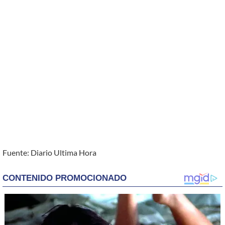
Fuente: Diario Ultima Hora