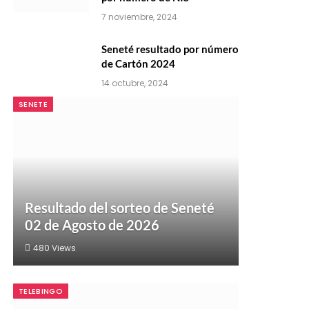
7 noviembre, 2024
Seneté resultado por número
de Cartón 2024
14 octubre, 2024
SENETE
Resultado del sorteo de Seneté
02 de Agosto de 2026
480
Views
TELEBINGO