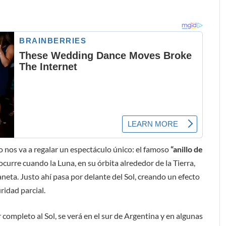
o nos va a regalar un espectáculo único: el famoso
“anillo de
curre cuando la Luna, en su órbita alrededor de la Tierra,
neta. Justo ahí pasa por delante del Sol, creando un efecto
ridad parcial.
 completo al Sol, se verá en el sur de Argentina y en algunas