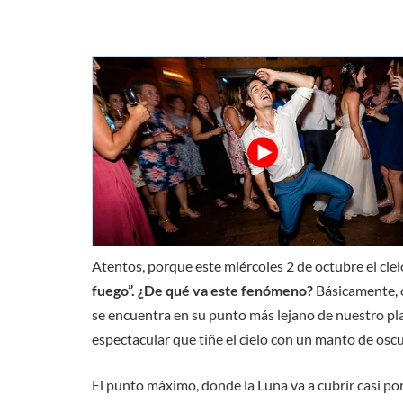
Atentos, porque este miércoles 2 de octubre el ciel
fuego”.
¿De qué va este fenómeno?
Básicamente, o
se encuentra en su punto más lejano de nuestro pla
espectacular que tiñe el cielo con un manto de oscu
El punto máximo, donde la Luna va a cubrir casi por