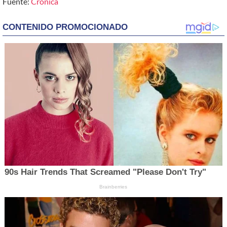
Fuente:
Crónica