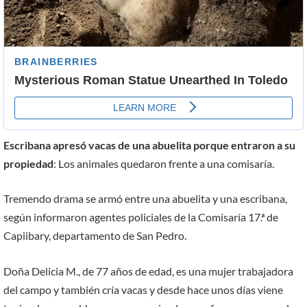
Escribana apresó vacas de una abuelita porque entraron a su
propiedad
: Los animales quedaron frente a una comisaría.
Tremendo drama se armó entre una abuelita y una escribana,
según informaron agentes policiales de la Comisaría 17.ª de
Capiibary, departamento de San Pedro.
Doña Delicia M., de 77 años de edad, es una mujer trabajadora
del campo y también cría vacas y desde hace unos días viene