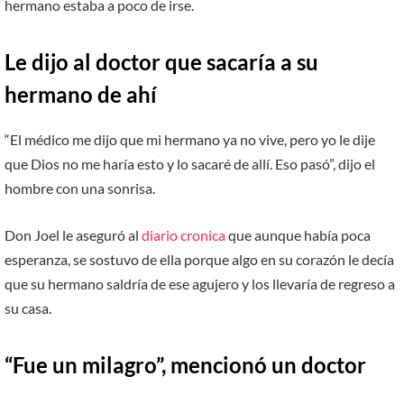
hermano estaba a poco de irse.
Le dijo al doctor que sacaría a su
hermano de ahí
“El médico me dijo que mi hermano ya no vive, pero yo le dije
que Dios no me haría esto y lo sacaré de allí. Eso pasó”, dijo el
hombre con una sonrisa.
Don Joel le aseguró al
diario cronica
que aunque había poca
esperanza, se sostuvo de ella porque algo en su corazón le decía
que su hermano saldría de ese agujero y los llevaría de regreso a
su casa.
“Fue un milagro”, mencionó un doctor