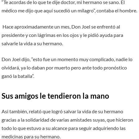
“Te acordas de lo que te dije doctor, mi hermano se sano. El
médico me dijo que aquí sucedió un milagro”, contaba el hombre.
Hace aproximadamente un mes, Don Joel se enfrentó al
presidente y con lágrimas en los ojos y le pidió ayuda para
salvarle la vida a su hermano.
Don Joel dijo, “esto fue un momento muy complicado, nadie lo
olvidará, ya lo daban por muerto pero ante todo pronóstico
ganó la batalla”.
Sus amigos le tendieron la mano
Asi también, relató que logró salvar la vida de su hermano
gracias a la solidaridad de varias amistades suyas, que hicieron
todo lo que estuvo a su alcance para seguir adquiriendo las
medicinas para su hermano.