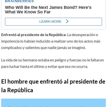
Enfrentó al presidente de la República
: La desesperación e
impotencia lo habían inducido a realizar uno de los actos más
complicados y valientes que nadie jamás se imaginó.
La vida de su hermano estaba en peligro y fuerzas no le faltaron
para luchar hasta el último y evitar que eso no ocurra.
El hombre que enfrentó al presidente de
la República