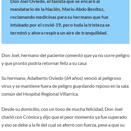
Don Joel Oviedo, el taxista que se encaró al
mandatario de la Nación, Mario Abdo Benítez,
reclamando medicinas para su hermano que fue
intubado por el covid-19, pero toda la tristeza se
terminó y ahora respira un aire de tranquilidad.
Don Joel, hermano del paciente comentó que ya no corre peligro
y que pronto podría retornar feliz a su casa
Su hermano, Adalberto Oviedo (64 años) venció al peligroso
virus y se mantiene fuera de peligro guardando reposo en la sala
común del Hospital Regional Villarrica.
Desde su domicilio, con un tono de mucha felicidad, Don Joel
charló con Crónica y dijo que el peor momento ya fue superado
y eso se debe a la fe del cual se aferró con fuerza, pese a que su