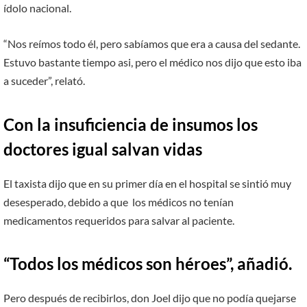
ídolo nacional.
“Nos reímos todo él, pero sabíamos que era a causa del sedante.
Estuvo bastante tiempo asi, pero el médico nos dijo que esto iba
a suceder”, relató.
Con la insuficiencia de insumos los
doctores igual salvan vidas
El taxista dijo que en su primer día en el hospital se sintió muy
desesperado, debido a que los médicos no tenían
medicamentos requeridos para salvar al paciente.
“Todos los médicos son héroes”, añadió.
Pero después de recibirlos, don Joel dijo que no podía quejarse