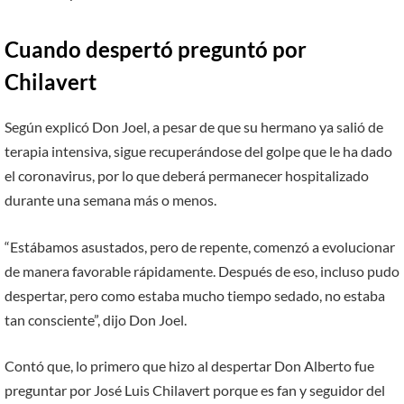
Cuando despertó preguntó por
Chilavert
Según explicó Don Joel, a pesar de que su hermano ya salió de
terapia intensiva, sigue recuperándose del golpe que le ha dado
el coronavirus, por lo que deberá permanecer hospitalizado
durante una semana más o menos.
“Estábamos asustados, pero de repente, comenzó a evolucionar
de manera favorable rápidamente. Después de eso, incluso pudo
despertar, pero como estaba mucho tiempo sedado, no estaba
tan consciente”, dijo Don Joel.
Contó que, lo primero que hizo al despertar Don Alberto fue
preguntar por José Luis Chilavert porque es fan y seguidor del