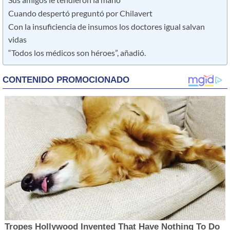
Cuando despertó preguntó por Chilavert
Con la insuficiencia de insumos los doctores igual salvan
vidas
“Todos los médicos son héroes”, añadió.