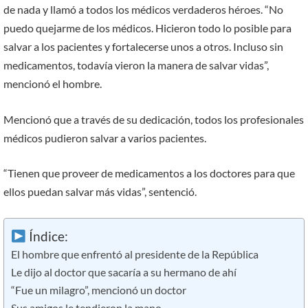
de nada y llamó a todos los médicos verdaderos héroes. “No
puedo quejarme de los médicos. Hicieron todo lo posible para
salvar a los pacientes y fortalecerse unos a otros. Incluso sin
medicamentos, todavía vieron la manera de salvar vidas”,
mencionó el hombre.
Mencionó que a través de su dedicación, todos los profesionales
médicos pudieron salvar a varios pacientes.
“Tienen que proveer de medicamentos a los doctores para que
ellos puedan salvar más vidas”, sentenció.
Índice:
El hombre que enfrentó al presidente de la República
Le dijo al doctor que sacaría a su hermano de ahí
“Fue un milagro”, mencionó un doctor
Sus amigos le tendieron la mano