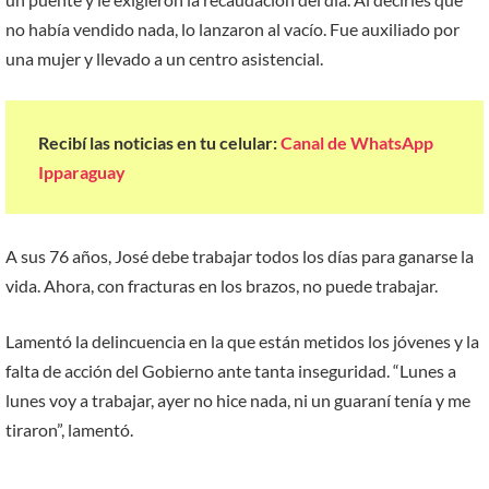
no había vendido nada, lo lanzaron al vacío. Fue auxiliado por
una mujer y llevado a un centro asistencial.
Recibí las noticias en tu celular:
Canal de WhatsApp
Ipparaguay
A sus 76 años, José debe trabajar todos los días para ganarse la
vida. Ahora, con fracturas en los brazos, no puede trabajar.
Lamentó la delincuencia en la que están metidos los jóvenes y la
falta de acción del Gobierno ante tanta inseguridad. “Lunes a
lunes voy a trabajar, ayer no hice nada, ni un guaraní tenía y me
tiraron”, lamentó.