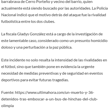
barrabrava de Cerro Porteño y vecino del barrio, quien
actualmente está siendo buscado por las autoridades. La Policía
Nacional indicó que el motivo detrás del ataque fue la rivalidad
futbolística entre los dos clubes.
La fiscala Gladys González está a cargo de la investigación de
este lamentable caso, considerado como un presunto homicidio
doloso y una perturbación a la paz pública.
Este incidente no solo resalta la intensidad de las rivalidades en
el fútbol, sino que también pone en evidencia la urgente
necesidad de medidas preventivas y de seguridad en eventos
deportivos para evitar futuras tragedias.
Fuente: https://www.ultimahora.com/un-muerto-y-36-
detenidos-tras-emboscar-a-un-bus-de-hinchas-del-club-
olimpia