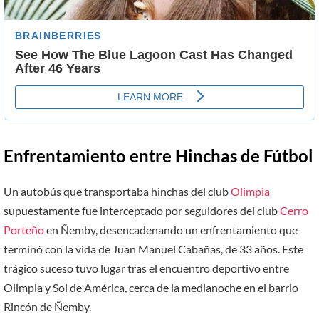
Enfrentamiento entre Hinchas de Fútbol
Un autobús que transportaba hinchas del club
Olimpia
supuestamente fue interceptado por seguidores del club
Cerro
Porteño
en Ñemby, desencadenando un enfrentamiento que
terminó con la vida de Juan Manuel Cabañas, de 33 años. Este
trágico suceso tuvo lugar tras el encuentro deportivo entre
Olimpia y Sol de América, cerca de la medianoche en el barrio
Rincón de Ñemby.