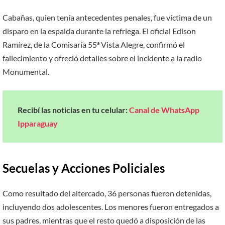
Cabañas, quien tenía antecedentes penales, fue víctima de un
disparo en la espalda durante la refriega. El oficial Edison
Ramírez, de la Comisaría 55ª Vista Alegre, confirmó el
fallecimiento y ofreció detalles sobre el incidente a la radio
Monumental.
Recibí las noticias en tu celular:
Canal de WhatsApp
Ipparaguay
Secuelas y Acciones Policiales
Como resultado del altercado, 36 personas fueron detenidas,
incluyendo dos adolescentes. Los menores fueron entregados a
sus padres, mientras que el resto quedó a disposición de las