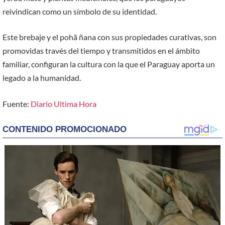
reivindican como un símbolo de su identidad.
Este brebaje y el pohã ñana con sus propiedades curativas, son
promovidas través del tiempo y transmitidos en el ámbito
familiar, configuran la cultura con la que el Paraguay aporta un
legado a la humanidad.
Fuente:
Diario Ultima Hora